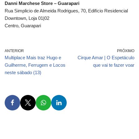
Danni Marchese Store – Guarapari
Rua Simplicio de Almeida Rodrigues, 70, Edifício Residencial
Downtown, Loja 01|02
Centro, Guarapari
ANTERIOR
PRÓXIMO
Multiplace Mais traz Hugo e
Cirque Amar | O Espetáculo
Guilherme, Ferrugem e Locos
que vai te fazer voar
neste sábado (13)