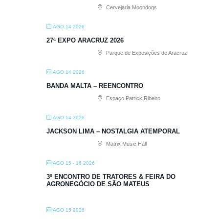
Cervejaria Moondogs
AGO 14 2026
27ª EXPO ARACRUZ 2026
Parque de Exposições de Aracruz
AGO 14 2026
BANDA MALTA – REENCONTRO
Espaço Patrick Ribeiro
AGO 14 2026
JACKSON LIMA – NOSTALGIA ATEMPORAL
Matrix Music Hall
AGO 15 - 16 2026
3º ENCONTRO DE TRATORES & FEIRA DO
AGRONEGÓCIO DE SÃO MATEUS
AGO 15 2026