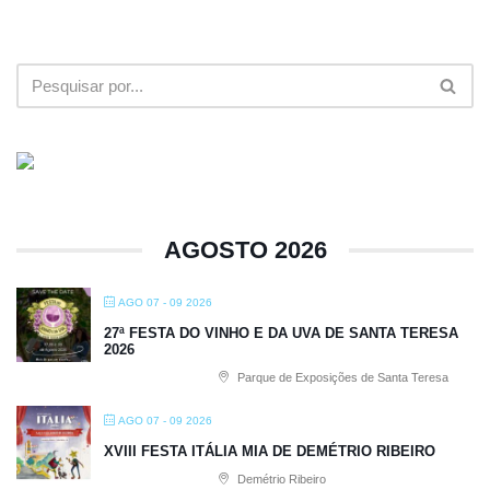
AGOSTO 2026
AGO 07 - 09 2026
27ª FESTA DO VINHO E DA UVA DE SANTA TERESA
2026
Parque de Exposições de Santa Teresa
AGO 07 - 09 2026
XVIII FESTA ITÁLIA MIA DE DEMÉTRIO RIBEIRO
Demétrio Ribeiro