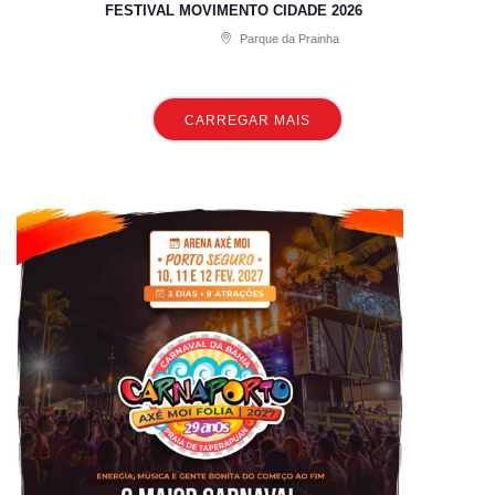
FESTIVAL MOVIMENTO CIDADE 2026
Parque da Prainha
CARREGAR MAIS