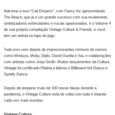
Adicione a isso “Cali Dreams”, com Fancy Inc apresentando
The Beach, que já é um grande sucesso com sua exuberante,
sintetizadores estimulantes e vocais apaixonados, e o Volume 4
de sua própria compilação Vintage Culture & Friends, e você
tem um artista no topo do jogo.
Tudo isso vem depois de impressionantes remixes de nomes
como Meduza, Moby, Diplo, David Guetta e Sia, e colaborações
com artistas como Jorja Smith. Muitos lançamentos da Cultura
Vintage foi certificado Platina e liderou o Billboard Hot Dance e
Spotify Dance.
Depois de preparar mais de 100 novas faixas durante a
pandemia, o Vintage Culture está de volta com tudo e lotando
cada vez mais eventos.
Vintage Culture