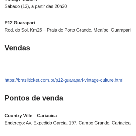
Sábado (13), a partir das 20h30
P12 Guarapari
Rod. do Sol, Km26 – Praia de Porto Grande, Meaípe, Guarapari
Vendas
https://brasilticket.com.br/p12-guarapari-vintage-culture.html
Pontos de venda
Country Ville – Cariacica
Endereço: Av. Expedido Garcia, 197, Campo Grande, Cariacica