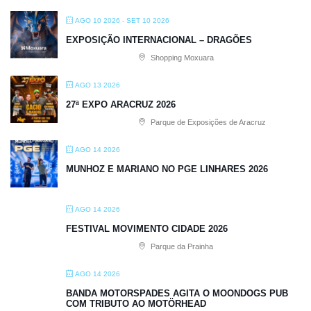
AGO 10 2026
- SET 10 2026
EXPOSIÇÃO INTERNACIONAL – DRAGÕES
Shopping Moxuara
AGO 13 2026
27ª EXPO ARACRUZ 2026
Parque de Exposições de Aracruz
AGO 14 2026
MUNHOZ E MARIANO NO PGE LINHARES 2026
AGO 14 2026
FESTIVAL MOVIMENTO CIDADE 2026
Parque da Prainha
AGO 14 2026
BANDA MOTORSPADES AGITA O MOONDOGS PUB
COM TRIBUTO AO MOTÖRHEAD