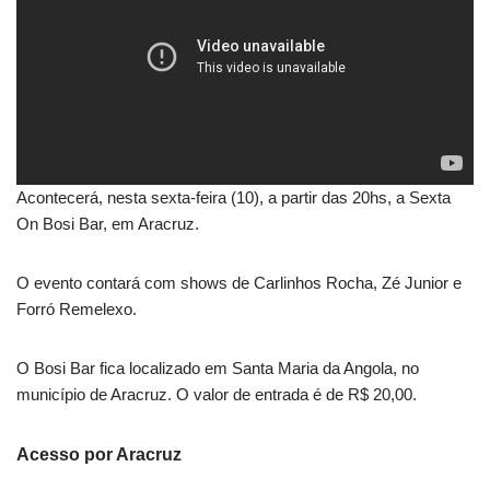
Acontecerá, nesta sexta-feira (10), a partir das 20hs, a Sexta
On Bosi Bar, em Aracruz.
O evento contará com shows de Carlinhos Rocha, Zé Junior e
Forró Remelexo.
O Bosi Bar fica localizado em Santa Maria da Angola, no
município de Aracruz. O valor de entrada é de R$ 20,00.
Acesso por Aracruz