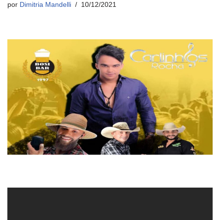
por
Dimitria Mandelli
10/12/2021