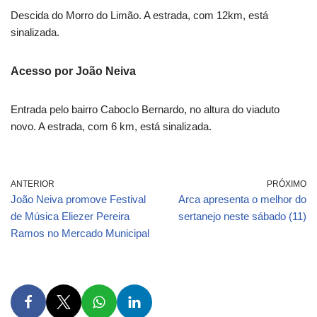
Descida do Morro do Limão. A estrada, com 12km, está
sinalizada.
Acesso por João Neiva
Entrada pelo bairro Caboclo Bernardo, no altura do viaduto
novo. A estrada, com 6 km, está sinalizada.
ANTERIOR
PRÓXIMO
João Neiva promove Festival
Arca apresenta o melhor do
de Música Eliezer Pereira
sertanejo neste sábado (11)
Ramos no Mercado Municipal