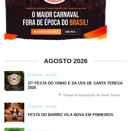
AGOSTO 2026
AGO 07 - 09 2026
27ª FESTA DO VINHO E DA UVA DE SANTA TERESA
2026
Parque de Exposições de Santa Teresa
AGO 07 - 08 2026
FESTA DO BAIRRO VILA NOVA EM PINHEIROS