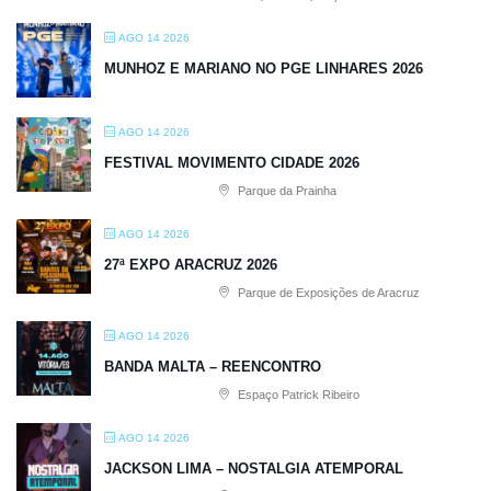
AGO 14 2026
MUNHOZ E MARIANO NO PGE LINHARES 2026
AGO 14 2026
FESTIVAL MOVIMENTO CIDADE 2026
Parque da Prainha
AGO 14 2026
27ª EXPO ARACRUZ 2026
Parque de Exposições de Aracruz
AGO 14 2026
BANDA MALTA – REENCONTRO
Espaço Patrick Ribeiro
AGO 14 2026
JACKSON LIMA – NOSTALGIA ATEMPORAL