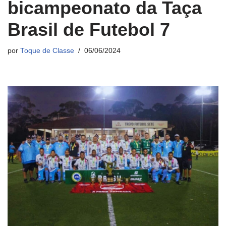
bicampeonato da Taça
Brasil de Futebol 7
por
Toque de Classe
06/06/2024