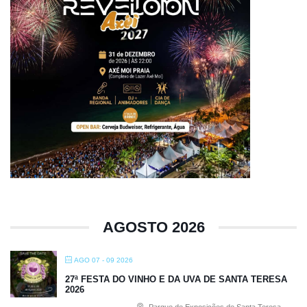
AGOSTO 2026
AGO 07 - 09 2026
27ª FESTA DO VINHO E DA UVA DE SANTA TERESA
2026
Parque de Exposições de Santa Teresa