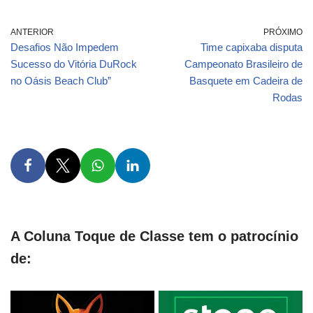
ANTERIOR
PRÓXIMO
Desafios Não Impedem
Time capixaba disputa
Sucesso do Vitória DuRock
Campeonato Brasileiro de
no Oásis Beach Club”
Basquete em Cadeira de
Rodas
A Coluna Toque de Classe tem o patrocínio
de: