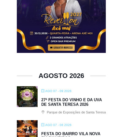
AGOSTO 2026
AGO 07 - 09 2026
27ª FESTA DO VINHO E DA UVA
DE SANTA TERESA 2026
Parque de Exposições de Santa Teresa
AGO 07 - 08 2026
FESTA DO BAIRRO VILA NOVA