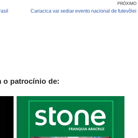
PRÓXIMO
asil
Cariacica vai sediar evento nacional de futevôlei
 o patrocínio de: