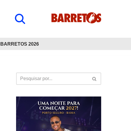
BARRETOS 2026