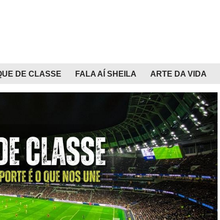
QUE DE CLASSE
FALA AÍ SHEILA
ARTE DA VIDA