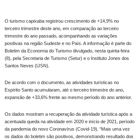
O turismo capixaba registrou crescimento de +14,9% no
terceiro trimestre deste ano, em comparação ao terceiro
trimestre do ano passado, acompanhando as variações
positivas na região Sudeste e no País. A informação é parte do
Boletim da Economia do Turismo divulgado, nesta quinta-feira
(8), pela Secretaria de Turismo (Setur) e o Instituto Jones dos
Santos Neves (IJSN).
De acordo com o documento, as atividades turísticas no
Espírito Santo acumularam, até o terceiro trimestre do ano,
expansão de +33,6% frente ao mesmo período do ano anterior.
Os dados mostram a recuperação da atividade turística após a
acentuada queda na atividade em 2020 e início de 2021, período
da pandemia do novo Coronavírus (Covid-19). “Mais uma vez
os dados do boletim são positivos, demonstrando resultado dos