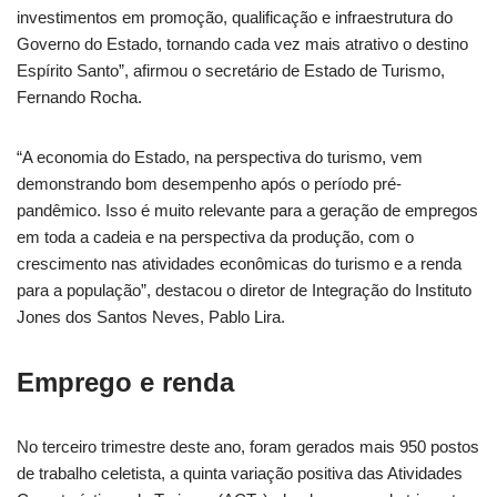
investimentos em promoção, qualificação e infraestrutura do
Governo do Estado, tornando cada vez mais atrativo o destino
Espírito Santo”, afirmou o secretário de Estado de Turismo,
Fernando Rocha.
“A economia do Estado, na perspectiva do turismo, vem
demonstrando bom desempenho após o período pré-
pandêmico. Isso é muito relevante para a geração de empregos
em toda a cadeia e na perspectiva da produção, com o
crescimento nas atividades econômicas do turismo e a renda
para a população”, destacou o diretor de Integração do Instituto
Jones dos Santos Neves, Pablo Lira.
Emprego e renda
No terceiro trimestre deste ano, foram gerados mais 950 postos
de trabalho celetista, a quinta variação positiva das Atividades