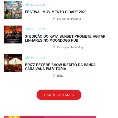
AGO 15 2026
FESTIVAL MOVIMENTO CIDADE 2026
Parque da Prainha
AGO 15 2026
3ª EDIÇÃO DO KAYA SUNSET PROMETE AGITAR
LINHARES NO MOONDOGS PUB
Cervejaria Moondogs
AGO 15 2026
BRIZZ RECEBE SHOW INÉDITO DA BANDA
CARAIVANA EM VITÓRIA
Brizz
CARREGAR MAIS