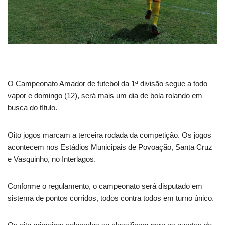
O Campeonato Amador de futebol da 1ª divisão segue a todo
vapor e domingo (12), será mais um dia de bola rolando em
busca do título.
Oito jogos marcam a terceira rodada da competição. Os jogos
acontecem nos Estádios Municipais de Povoação, Santa Cruz
e Vasquinho, no Interlagos.
Conforme o regulamento, o campeonato será disputado em
sistema de pontos corridos, todos contra todos em turno único.