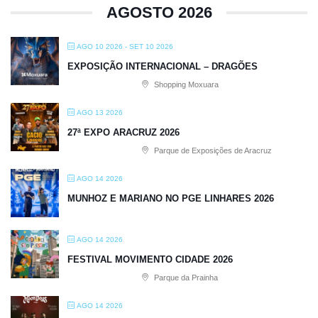
AGOSTO 2026
AGO 10 2026
- SET 10 2026
EXPOSIÇÃO INTERNACIONAL – DRAGÕES
Shopping Moxuara
AGO 13 2026
27ª EXPO ARACRUZ 2026
Parque de Exposições de Aracruz
AGO 14 2026
MUNHOZ E MARIANO NO PGE LINHARES 2026
AGO 14 2026
FESTIVAL MOVIMENTO CIDADE 2026
Parque da Prainha
AGO 14 2026