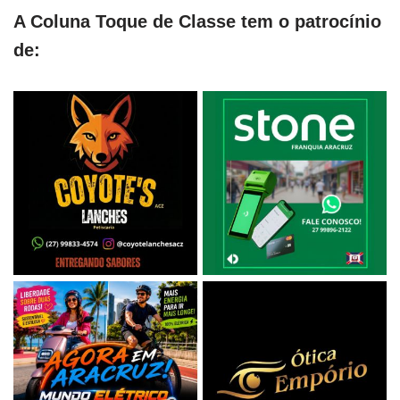
A Coluna Toque de Classe tem o patrocínio
de: