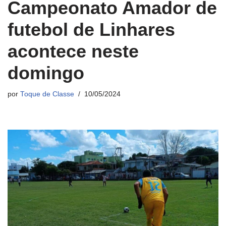
Campeonato Amador de
futebol de Linhares
acontece neste
domingo
por
Toque de Classe
10/05/2024