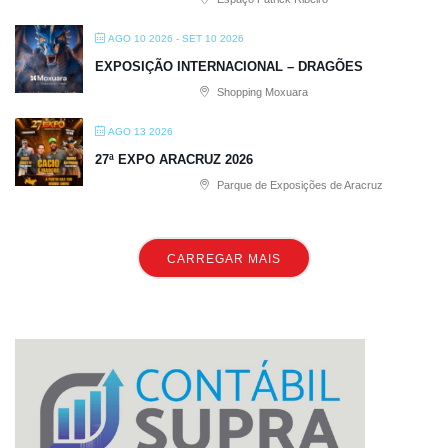
AGO 10 2026
- SET 10 2026
EXPOSIÇÃO INTERNACIONAL – DRAGÕES
Shopping Moxuara
AGO 13 2026
27ª EXPO ARACRUZ 2026
Parque de Exposições de Aracruz
CARREGAR MAIS