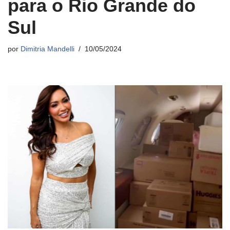
para o Rio Grande do
Sul
por
Dimitria Mandelli
10/05/2024