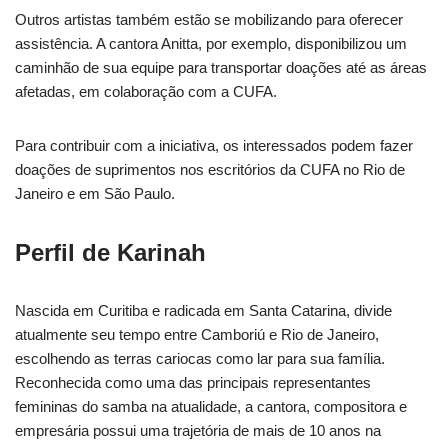
Outros artistas também estão se mobilizando para oferecer
assistência. A cantora Anitta, por exemplo, disponibilizou um
caminhão de sua equipe para transportar doações até as áreas
afetadas, em colaboração com a CUFA.
Para contribuir com a iniciativa, os interessados podem fazer
doações de suprimentos nos escritórios da CUFA no Rio de
Janeiro e em São Paulo.
Perfil de Karinah
Nascida em Curitiba e radicada em Santa Catarina, divide
atualmente seu tempo entre Camboriú e Rio de Janeiro,
escolhendo as terras cariocas como lar para sua família.
Reconhecida como uma das principais representantes
femininas do samba na atualidade, a cantora, compositora e
empresária possui uma trajetória de mais de 10 anos na