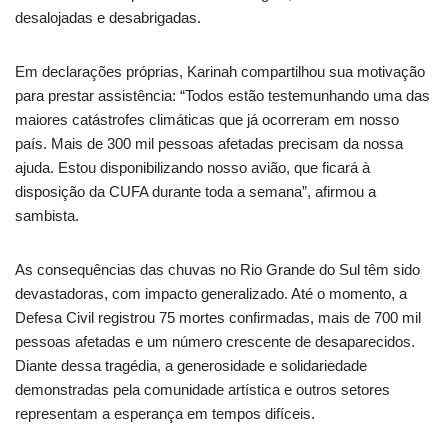
desalojadas e desabrigadas.
Em declarações próprias, Karinah compartilhou sua motivação
para prestar assistência: “Todos estão testemunhando uma das
maiores catástrofes climáticas que já ocorreram em nosso
país. Mais de 300 mil pessoas afetadas precisam da nossa
ajuda. Estou disponibilizando nosso avião, que ficará à
disposição da CUFA durante toda a semana”, afirmou a
sambista.
As consequências das chuvas no Rio Grande do Sul têm sido
devastadoras, com impacto generalizado. Até o momento, a
Defesa Civil registrou 75 mortes confirmadas, mais de 700 mil
pessoas afetadas e um número crescente de desaparecidos.
Diante dessa tragédia, a generosidade e solidariedade
demonstradas pela comunidade artística e outros setores
representam a esperança em tempos difíceis.