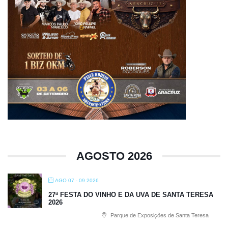
AGOSTO 2026
AGO 07 - 09 2026
27ª FESTA DO VINHO E DA UVA DE SANTA TERESA
2026
Parque de Exposições de Santa Teresa