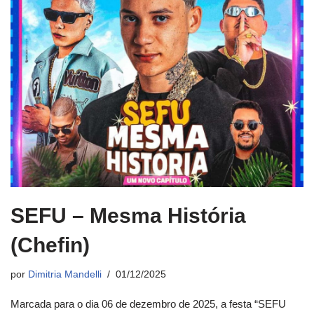
SEFU – Mesma História
(Chefin)
por
Dimitria Mandelli
01/12/2025
Marcada para o dia 06 de dezembro de 2025, a festa “SEFU