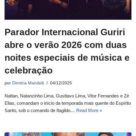
Parador Internacional Guriri
abre o verão 2026 com duas
noites especiais de música e
celebração
por
Dimitria Mandelli
04/12/2025
Nattan, Natanzinho Lima, Gusttavo Lima, Vitor Fernandes e Zé
Elias, comandam o início da temporada mais quente do Espírito
Santo, sob o comando de Itagildo…
Read More »