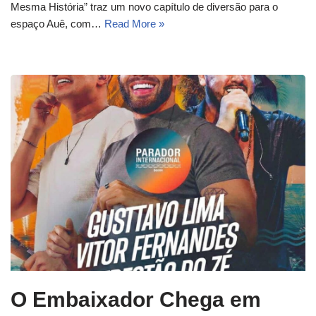
Mesma História” traz um novo capítulo de diversão para o
espaço Auê, com…
Read More »
O Embaixador Chega em