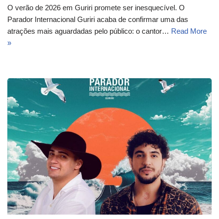
O verão de 2026 em Guriri promete ser inesquecível. O
Parador Internacional Guriri acaba de confirmar uma das
atrações mais aguardadas pelo público: o cantor…
Read More
»