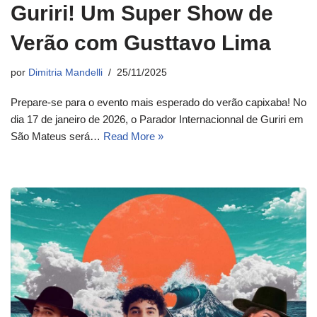
Guriri! Um Super Show de
Verão com Gusttavo Lima
por
Dimitria Mandelli
25/11/2025
Prepare-se para o evento mais esperado do verão capixaba! No
dia 17 de janeiro de 2026, o Parador Internacionnal de Guriri em
São Mateus será…
Read More »