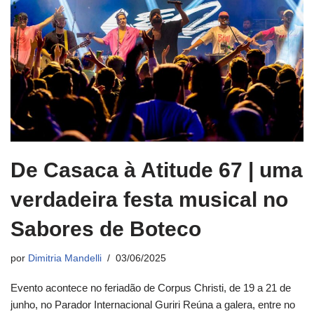
De Casaca à Atitude 67 | uma
verdadeira festa musical no
Sabores de Boteco
por
Dimitria Mandelli
03/06/2025
Evento acontece no feriadão de Corpus Christi, de 19 a 21 de
junho, no Parador Internacional Guriri Reúna a galera, entre no