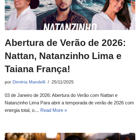
Abertura de Verão de 2026:
Nattan, Natanzinho Lima e
Taiana França!
por
Dimitria Mandelli
25/11/2025
03 de Janeiro de 2026: Abertura do Verão com Nattan e
Natanzinho Lima Para abrir a temporada de verão de 2026 com
energia total, o…
Read More »