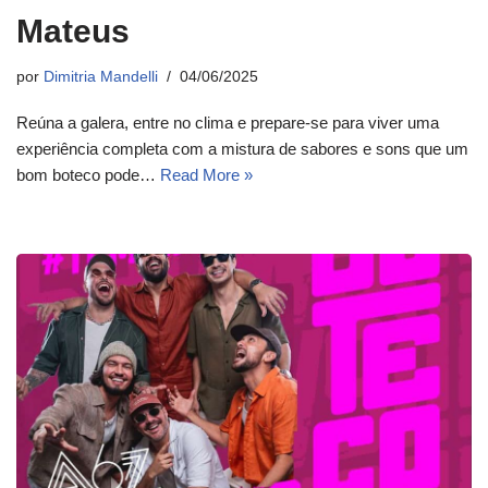
Mateus
por
Dimitria Mandelli
04/06/2025
Reúna a galera, entre no clima e prepare-se para viver uma
experiência completa com a mistura de sabores e sons que um
bom boteco pode…
Read More »