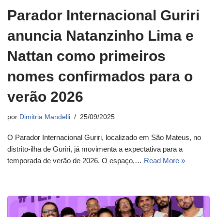
Parador Internacional Guriri
anuncia Natanzinho Lima e
Nattan como primeiros
nomes confirmados para o
verão 2026
por
Dimitria Mandelli
25/09/2025
O Parador Internacional Guriri, localizado em São Mateus, no
distrito-ilha de Guriri, já movimenta a expectativa para a
temporada de verão de 2026. O espaço,…
Read More »