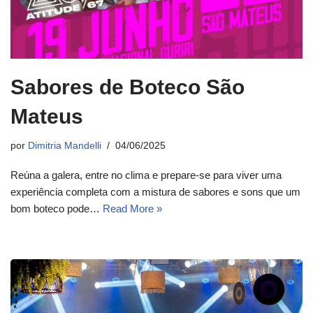
Sabores de Boteco São
Mateus
por
Dimitria Mandelli
04/06/2025
Reúna a galera, entre no clima e prepare-se para viver uma
experiência completa com a mistura de sabores e sons que um
bom boteco pode…
Read More »