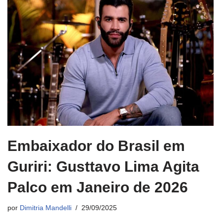
Embaixador do Brasil em
Guriri: Gusttavo Lima Agita
Palco em Janeiro de 2026
por
Dimitria Mandelli
29/09/2025