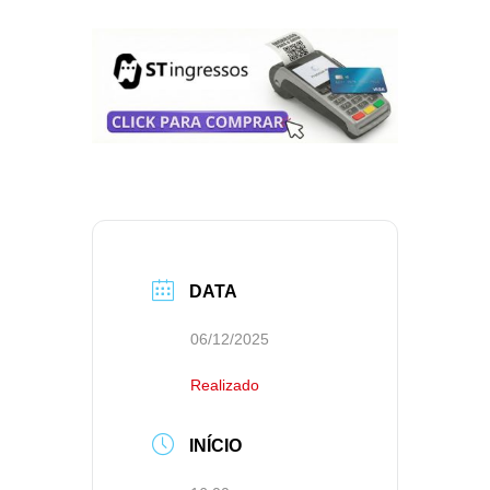
DATA
06/12/2025
Realizado
INÍCIO