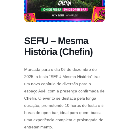
SEFU – Mesma
História (Chefin)
Marcada para o dia 06 de dezembro de
2025, a festa “SEFU Mesma História” traz
um novo capítulo de diversão para o
espaço Auê, com a presença confirmada de
Chefin. O evento se destaca pela longa
duração, prometendo 10 horas de festa e 5
horas de open bar, ideal para quem busca
uma experiência completa e prolongada de
entretenimento.