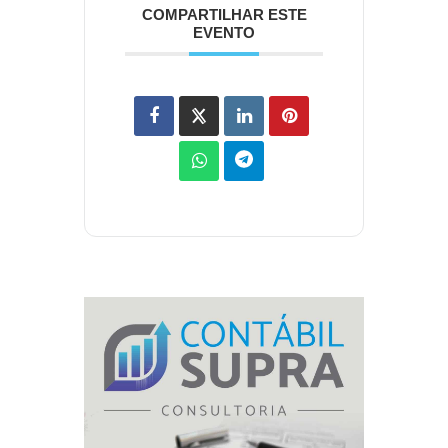
COMPARTILHAR ESTE
EVENTO