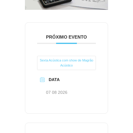
PRÓXIMO EVENTO
Sexta Acústica com show de Magrão
Acústico
DATA
07 08 2026