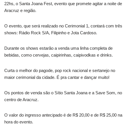
22hs, o Santa Joana Fest, evento que promete agitar a noite de
Aracruz e região.
O evento, que será realizado no Cerimonial 1, contará com três
shows: Rádio Rock S/A, Filipinho e Jota Cardoso.
Durante os shows estarão a venda uma linha completa de
bebidas, como cervejas, caipirinhas, caipivodkas e drinks.
Curta o melhor do pagode, pop rock nacional e sertanejo no
maior cerimonial da cidade. É pra cantar e dançar muito!
Os pontos de venda são o Sítio Santa Joana e a Save Som, no
centro de Aracruz.
O valor do ingresso antecipado é de R$ 20,00 e de R$ 25,00 na
hora do evento.