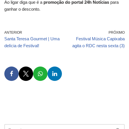
Ao ligar diga que é a
promoção do portal 24h Notícias
para
ganhar o desconto.
ANTERIOR
PRÓXIMO
Santa Teresa Gourmet | Uma
Festival Música Capixaba
delícia de Festival!
agita o RDC nesta sexta (3)