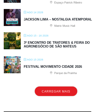
Espaço Patrick Ribeiro
AGO 14 2026
JACKSON LIMA – NOSTALGIA ATEMPORAL
Matrix Music Hall
AGO 15 - 16 2026
3º ENCONTRO DE TRATORES & FEIRA DO
AGRONEGÓCIO DE SÃO MATEUS
AGO 15 2026
FESTIVAL MOVIMENTO CIDADE 2026
Parque da Prainha
CARREGAR MAIS