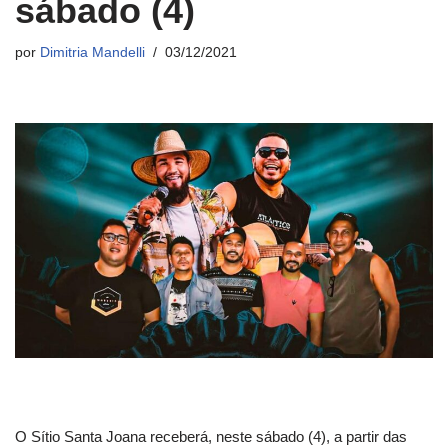
sábado (4)
por
Dimitria Mandelli
03/12/2021
O Sítio Santa Joana receberá, neste sábado (4), a partir das