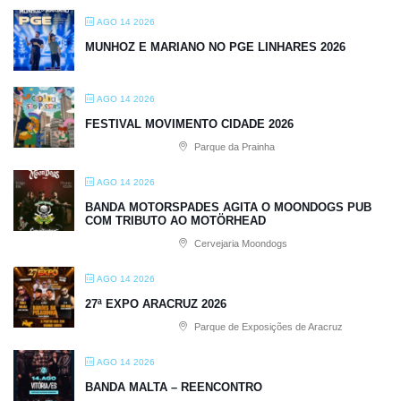
AGO 14 2026
MUNHOZ E MARIANO NO PGE LINHARES 2026
AGO 14 2026
FESTIVAL MOVIMENTO CIDADE 2026
Parque da Prainha
AGO 14 2026
BANDA MOTORSPADES AGITA O MOONDOGS PUB
COM TRIBUTO AO MOTÖRHEAD
Cervejaria Moondogs
AGO 14 2026
27ª EXPO ARACRUZ 2026
Parque de Exposições de Aracruz
AGO 14 2026
BANDA MALTA – REENCONTRO