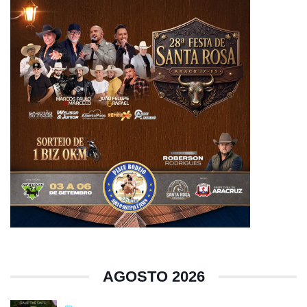
AGOSTO 2026