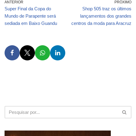
ANTERIOR
PRÓXIMO
Super Final da Copa do
Shop 505 traz os últimos
Mundo de Parapente será
lançamentos dos grandes
sediada em Baixo Guandu
centros da moda para Aracruz