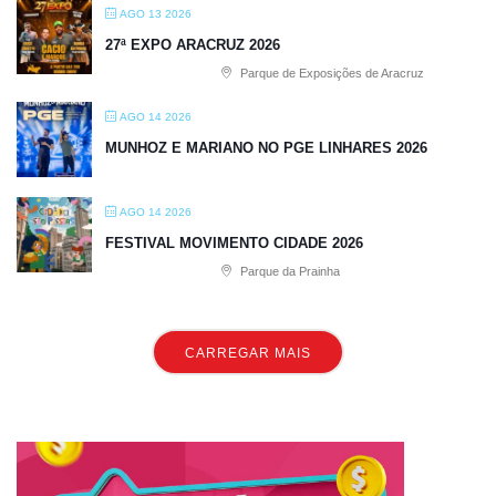
AGO 13 2026
27ª EXPO ARACRUZ 2026
Parque de Exposições de Aracruz
AGO 14 2026
MUNHOZ E MARIANO NO PGE LINHARES 2026
AGO 14 2026
FESTIVAL MOVIMENTO CIDADE 2026
Parque da Prainha
CARREGAR MAIS