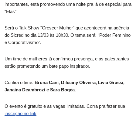
importantes, está promovendo uma noite pra lá de especial para
“Elas”.
Será o Talk Show “Crescer Mulher” que acontecerá na agência
do Sicred no dia 13/03 às 18h30. O tema será: “Poder Feminino
e Corporativismo”.
Um time de mulheres já confirmou presença, e as palestrantes
estão prometendo um bate papo inspirador.
Confira o time:
Bruna Cani, Dilciany Oliveira, Livia Grassi,
Janaína Deambrozi e Sara Bogéa
.
O evento é gratuito e as vagas limitadas. Corra pra fazer sua
inscrição no link
.