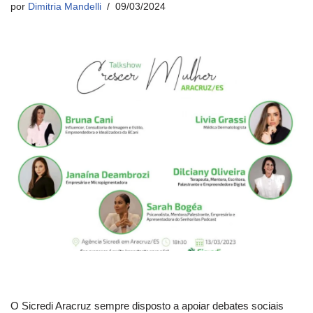
por
Dimitria Mandelli
09/03/2024
O Sicredi Aracruz sempre disposto a apoiar debates sociais