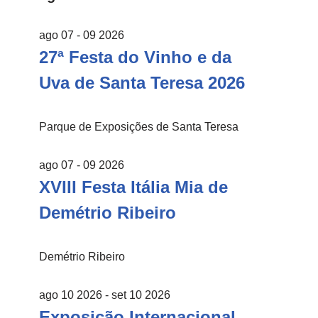
ago 07 - 09 2026
27ª Festa do Vinho e da
Uva de Santa Teresa 2026
Parque de Exposições de Santa Teresa
ago 07 - 09 2026
XVIII Festa Itália Mia de
Demétrio Ribeiro
Demétrio Ribeiro
ago 10 2026
- set 10 2026
Exposição Internacional