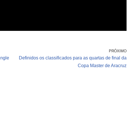
PRÓXIMO
ungle
Definidos os classificados para as quartas de final da
Copa Master de Aracruz