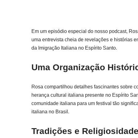
Em um episódio especial do nosso podcast, Rosa
uma entrevista cheia de revelações e histórias
da Imigração Italiana no Espírito Santo.
Uma Organização Históri
Rosa compartilhou detalhes fascinantes sobre co
herança cultural italiana presente no Espírito Sa
comunidade italiana para um festival tão signifi
italiana no Brasil.
Tradições e Religiosidad