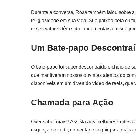
Durante a conversa, Rosa também falou sobre sua
religiosidade em sua vida. Sua paixão pela cultu
esses valores têm sido fundamentais em sua jorn
Um Bate-papo Descontra
O bate-papo foi super descontraído e cheio de su
que mantiveram nossos ouvintes atentos do com
disponíveis em um divertido vídeo de reels, que
Chamada para Ação
Quer saber mais? Assista aos melhores cortes da
esqueça de curtir, comentar e seguir para mais 