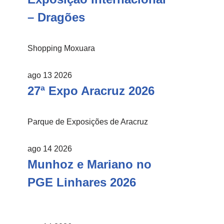
– Dragões
Shopping Moxuara
ago 13 2026
27ª Expo Aracruz 2026
Parque de Exposições de Aracruz
ago 14 2026
Munhoz e Mariano no
PGE Linhares 2026