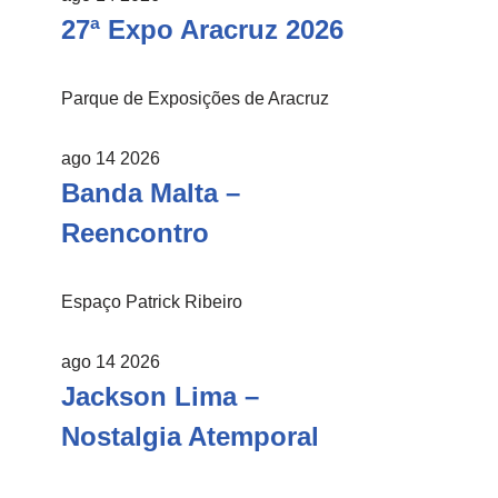
27ª Expo Aracruz 2026
Parque de Exposições de Aracruz
ago 14 2026
Banda Malta –
Reencontro
Espaço Patrick Ribeiro
ago 14 2026
Jackson Lima –
Nostalgia Atemporal