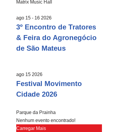
Matrix Music Hall
ago 15 - 16 2026
3º Encontro de Tratores
& Feira do Agronegócio
de São Mateus
ago 15 2026
Festival Movimento
Cidade 2026
Parque da Prainha
Nenhum evento encontrado!
Carregar Mais