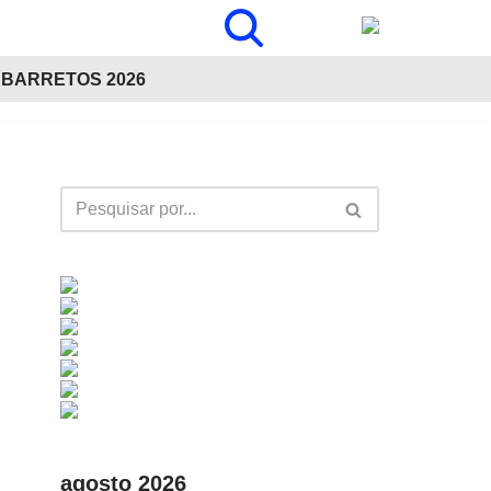
BARRETOS 2026
agosto 2026