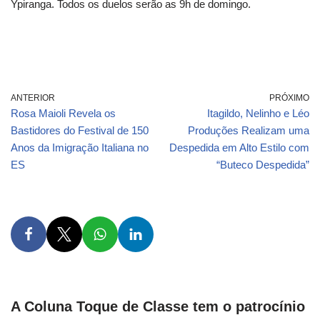
Ypiranga. Todos os duelos serão as 9h de domingo.
ANTERIOR
PRÓXIMO
Rosa Maioli Revela os
Itagildo, Nelinho e Léo
Bastidores do Festival de 150
Produções Realizam uma
Anos da Imigração Italiana no
Despedida em Alto Estilo com
ES
“Buteco Despedida”
A Coluna Toque de Classe tem o patrocínio