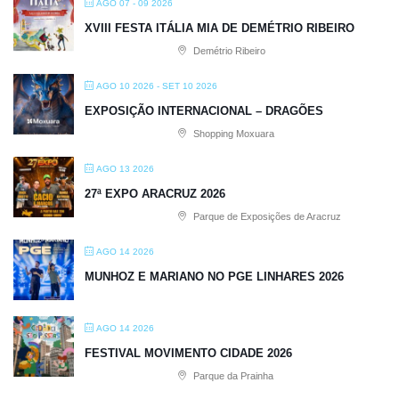
AGO 07 - 09 2026
XVIII FESTA ITÁLIA MIA DE DEMÉTRIO RIBEIRO
Demétrio Ribeiro
AGO 10 2026
- SET 10 2026
EXPOSIÇÃO INTERNACIONAL – DRAGÕES
Shopping Moxuara
AGO 13 2026
27ª EXPO ARACRUZ 2026
Parque de Exposições de Aracruz
AGO 14 2026
MUNHOZ E MARIANO NO PGE LINHARES 2026
AGO 14 2026
FESTIVAL MOVIMENTO CIDADE 2026
Parque da Prainha