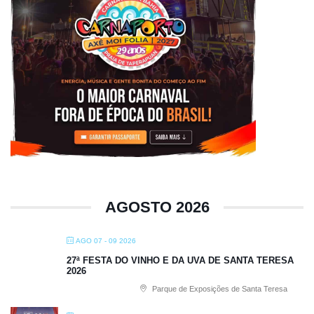
AGOSTO 2026
AGO 07 - 09 2026
27ª FESTA DO VINHO E DA UVA DE SANTA TERESA
2026
Parque de Exposições de Santa Teresa