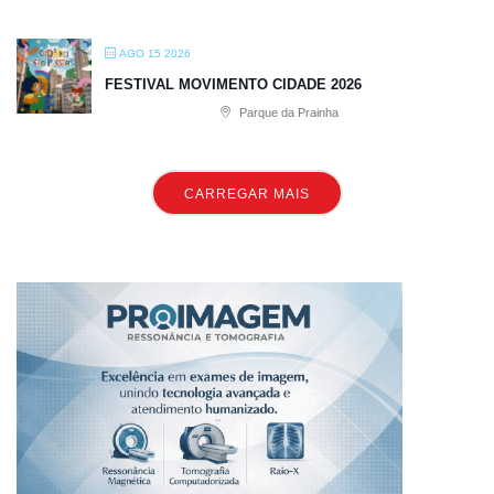
AGO 15 2026
FESTIVAL MOVIMENTO CIDADE 2026
Parque da Prainha
CARREGAR MAIS