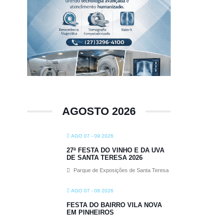
AGOSTO 2026
AGO 07 - 09 2026
27ª FESTA DO VINHO E DA UVA
DE SANTA TERESA 2026
Parque de Exposições de Santa Teresa
AGO 07 - 08 2026
FESTA DO BAIRRO VILA NOVA
EM PINHEIROS