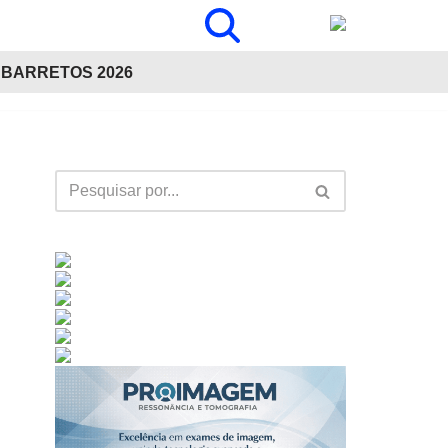
BARRETOS 2026