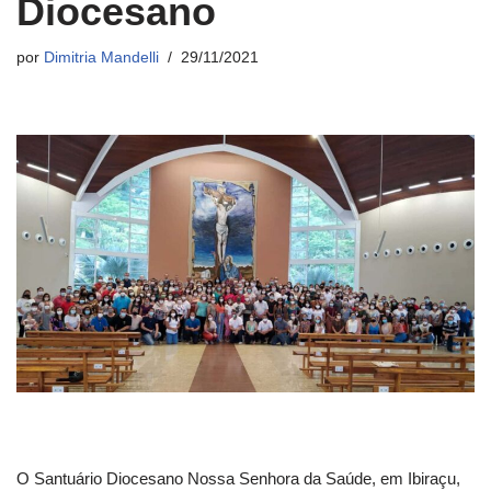
Diocesano
por
Dimitria Mandelli
29/11/2021
O Santuário Diocesano Nossa Senhora da Saúde, em Ibiraçu,