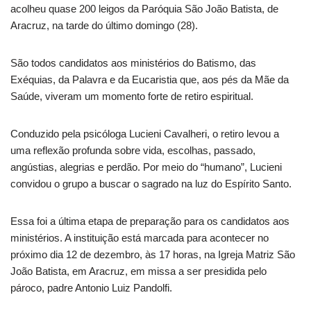
acolheu quase 200 leigos da Paróquia São João Batista, de
Aracruz, na tarde do último domingo (28).
São todos candidatos aos ministérios do Batismo, das
Exéquias, da Palavra e da Eucaristia que, aos pés da Mãe da
Saúde, viveram um momento forte de retiro espiritual.
Conduzido pela psicóloga Lucieni Cavalheri, o retiro levou a
uma reflexão profunda sobre vida, escolhas, passado,
angústias, alegrias e perdão. Por meio do “humano”, Lucieni
convidou o grupo a buscar o sagrado na luz do Espírito Santo.
Essa foi a última etapa de preparação para os candidatos aos
ministérios. A instituição está marcada para acontecer no
próximo dia 12 de dezembro, às 17 horas, na Igreja Matriz São
João Batista, em Aracruz, em missa a ser presidida pelo
pároco, padre Antonio Luiz Pandolfi.