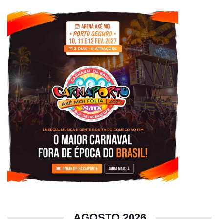
AGOSTO 2026