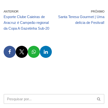
ANTERIOR
PRÓXIMO
Esporte Clube Caieiras de
Santa Teresa Gourmet | Uma
Aracruz é Campeão regional
delícia de Festival!
da Copa A Gazetinha Sub-20