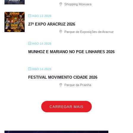
Shopping Moxuara
AGO 13 2026
27ª EXPO ARACRUZ 2026
Parque de Exposições de Aracruz
AGO 14 2026
MUNHOZ E MARIANO NO PGE LINHARES 2026
AGO 14 2026
FESTIVAL MOVIMENTO CIDADE 2026
Parque da Prainha
CARREGAR MAIS