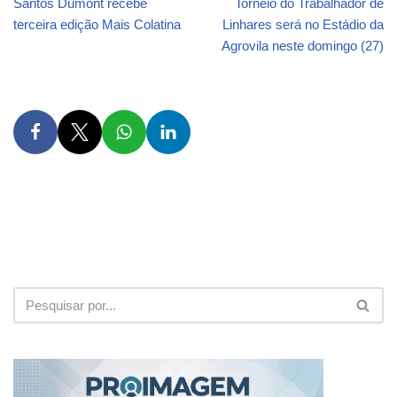
Santos Dumont recebe
Torneio do Trabalhador de
terceira edição Mais Colatina
Linhares será no Estádio da
Agrovila neste domingo (27)