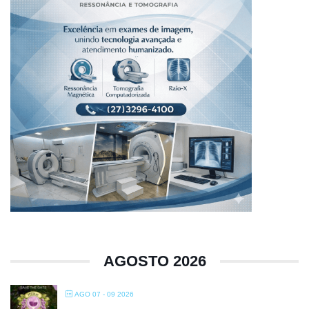
AGOSTO 2026
AGO 07 - 09 2026