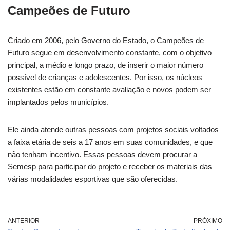
Campeões de Futuro
Criado em 2006, pelo Governo do Estado, o Campeões de
Futuro segue em desenvolvimento constante, com o objetivo
principal, a médio e longo prazo, de inserir o maior número
possível de crianças e adolescentes. Por isso, os núcleos
existentes estão em constante avaliação e novos podem ser
implantados pelos municípios.
Ele ainda atende outras pessoas com projetos sociais voltados
a faixa etária de seis a 17 anos em suas comunidades, e que
não tenham incentivo. Essas pessoas devem procurar a
Semesp para participar do projeto e receber os materiais das
várias modalidades esportivas que são oferecidas.
ANTERIOR
PRÓXIMO