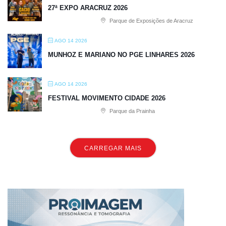
27ª EXPO ARACRUZ 2026
Parque de Exposições de Aracruz
AGO 14 2026
MUNHOZ E MARIANO NO PGE LINHARES 2026
AGO 14 2026
FESTIVAL MOVIMENTO CIDADE 2026
Parque da Prainha
CARREGAR MAIS