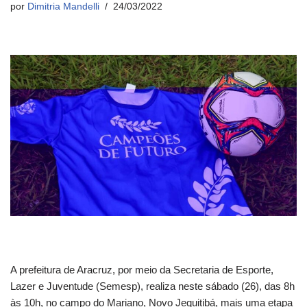
por
Dimitria Mandelli
24/03/2022
A prefeitura de Aracruz, por meio da Secretaria de Esporte,
Lazer e Juventude (Semesp), realiza neste sábado (26), das 8h
às 10h, no campo do Mariano, Novo Jequitibá, mais uma etapa