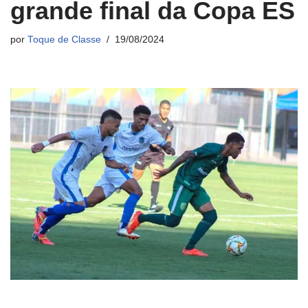
grande final da Copa ES
por
Toque de Classe
19/08/2024