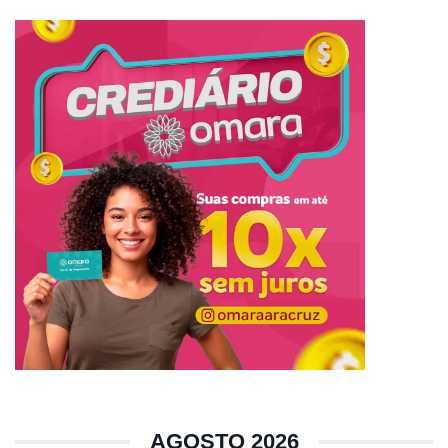
AGOSTO 2026