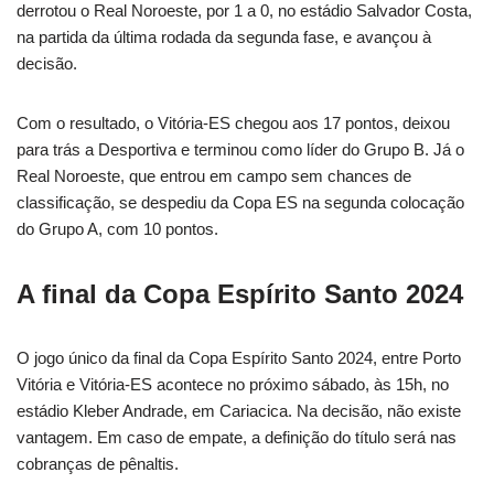
derrotou o Real Noroeste, por 1 a 0, no estádio Salvador Costa,
na partida da última rodada da segunda fase, e avançou à
decisão.
Com o resultado, o Vitória-ES chegou aos 17 pontos, deixou
para trás a Desportiva e terminou como líder do Grupo B. Já o
Real Noroeste, que entrou em campo sem chances de
classificação, se despediu da Copa ES na segunda colocação
do Grupo A, com 10 pontos.
A final da Copa Espírito Santo 2024
O jogo único da final da Copa Espírito Santo 2024, entre Porto
Vitória e Vitória-ES acontece no próximo sábado, às 15h, no
estádio Kleber Andrade, em Cariacica. Na decisão, não existe
vantagem. Em caso de empate, a definição do título será nas
cobranças de pênaltis.