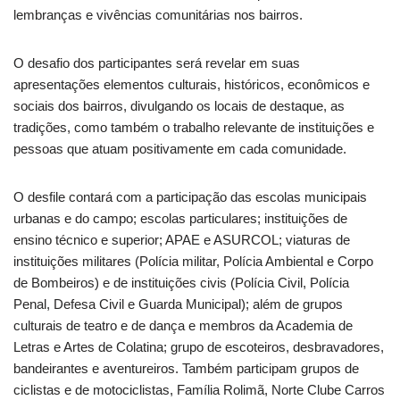
lembranças e vivências comunitárias nos bairros.
O desafio dos participantes será revelar em suas
apresentações elementos culturais, históricos, econômicos e
sociais dos bairros, divulgando os locais de destaque, as
tradições, como também o trabalho relevante de instituições e
pessoas que atuam positivamente em cada comunidade.
O desfile contará com a participação das escolas municipais
urbanas e do campo; escolas particulares; instituições de
ensino técnico e superior; APAE e ASURCOL; viaturas de
instituições militares (Polícia militar, Polícia Ambiental e Corpo
de Bombeiros) e de instituições civis (Polícia Civil, Polícia
Penal, Defesa Civil e Guarda Municipal); além de grupos
culturais de teatro e de dança e membros da Academia de
Letras e Artes de Colatina; grupo de escoteiros, desbravadores,
bandeirantes e aventureiros. Também participam grupos de
ciclistas e de motociclistas, Família Rolimã, Norte Clube Carros