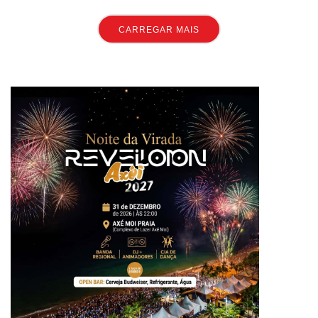
CARREGAR MAIS