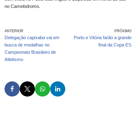
no Camelódromo.
ANTERIOR
PRÓXIMO
Delegação capixaba vai em
Porto e Vitória farão a grande
busca de medalhas no
final da Copa ES
Campeonato Brasileiro de
Atletismo