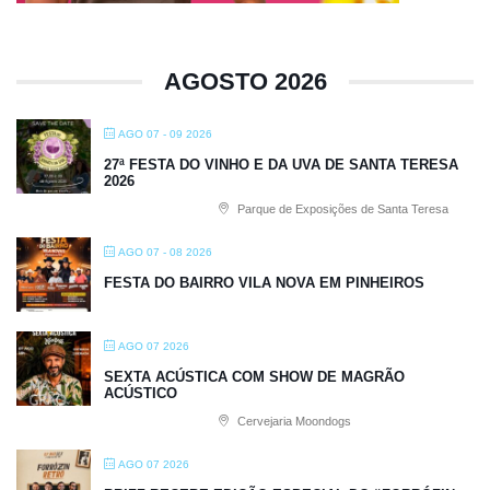
AGOSTO 2026
AGO 07 - 09 2026
27ª FESTA DO VINHO E DA UVA DE SANTA TERESA
2026
Parque de Exposições de Santa Teresa
AGO 07 - 08 2026
FESTA DO BAIRRO VILA NOVA EM PINHEIROS
AGO 07 2026
SEXTA ACÚSTICA COM SHOW DE MAGRÃO
ACÚSTICO
Cervejaria Moondogs
AGO 07 2026