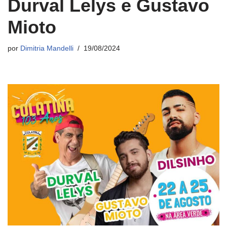
Durval Lelys e Gustavo
Mioto
por
Dimitria Mandelli
19/08/2024