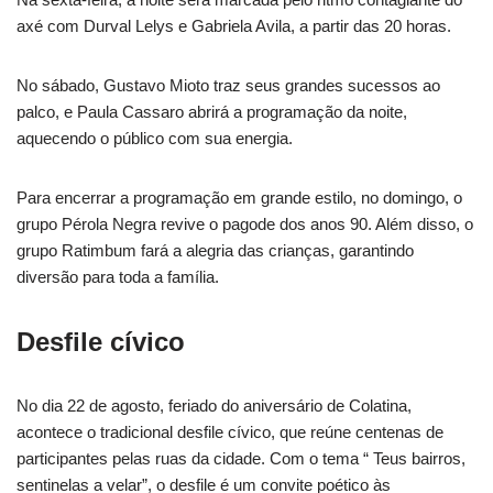
axé com Durval Lelys e Gabriela Avila, a partir das 20 horas.
No sábado, Gustavo Mioto traz seus grandes sucessos ao
palco, e Paula Cassaro abrirá a programação da noite,
aquecendo o público com sua energia.
Para encerrar a programação em grande estilo, no domingo, o
grupo Pérola Negra revive o pagode dos anos 90. Além disso, o
grupo Ratimbum fará a alegria das crianças, garantindo
diversão para toda a família.
Desfile cívico
No dia 22 de agosto, feriado do aniversário de Colatina,
acontece o tradicional desfile cívico, que reúne centenas de
participantes pelas ruas da cidade. Com o tema “ Teus bairros,
sentinelas a velar”, o desfile é um convite poético às