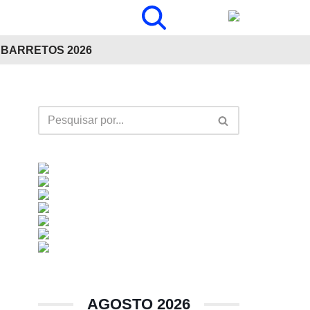
BARRETOS 2026
AGOSTO 2026