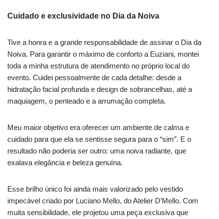
Cuidado e exclusividade no Dia da Noiva
Tive a honra e a grande responsabilidade de assinar o Dia da
Noiva. Para garantir o máximo de conforto a Euziani, montei
toda a minha estrutura de atendimento no próprio local do
evento. Cuidei pessoalmente de cada detalhe: desde a
hidratação facial profunda e design de sobrancelhas, até a
maquiagem, o penteado e a arrumação completa.
Meu maior objetivo era oferecer um ambiente de calma e
cuidado para que ela se sentisse segura para o “sim”. E o
resultado não poderia ser outro: uma noiva radiante, que
exalava elegância e beleza genuína.
Esse brilho único foi ainda mais valorizado pelo vestido
impecável criado por Luciano Mello, do Atelier D’Mello. Com
muita sensibilidade, ele projetou uma peça exclusiva que