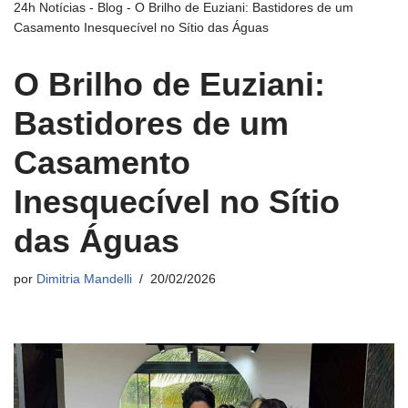
24h Notícias
-
Blog
-
O Brilho de Euziani: Bastidores de um
Casamento Inesquecível no Sítio das Águas
O Brilho de Euziani:
Bastidores de um
Casamento
Inesquecível no Sítio
das Águas
por
Dimitria Mandelli
20/02/2026