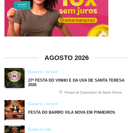
AGOSTO 2026
AGO 07 - 09 2026
27ª FESTA DO VINHO E DA UVA DE SANTA TERESA
2026
Parque de Exposições de Santa Teresa
AGO 07 - 08 2026
FESTA DO BAIRRO VILA NOVA EM PINHEIROS
AGO 07 2026