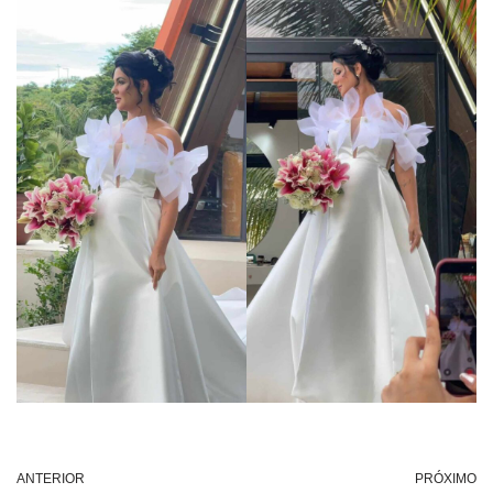
ANTERIOR
PRÓXIMO