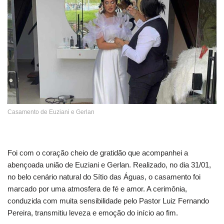
Casamento de Euziani e Gerlan
Foi com o coração cheio de gratidão que acompanhei a
abençoada união de Euziani e Gerlan. Realizado, no dia 31/01,
no belo cenário natural do Sítio das Águas, o casamento foi
marcado por uma atmosfera de fé e amor. A cerimônia,
conduzida com muita sensibilidade pelo Pastor Luiz Fernando
Pereira, transmitiu leveza e emoção do início ao fim.