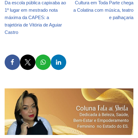
Da escola pública capixaba ao
Cultura em Toda Parte chega
1º lugar em mestrado nota
a Colatina com música, teatro
máxima da CAPES: a
e palhaçaria
trajetória de Vitória de Aguiar
Castro