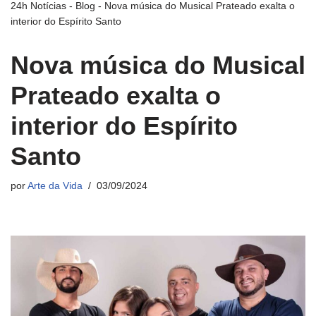
24h Notícias
-
Blog
-
Nova música do Musical Prateado exalta o
interior do Espírito Santo
Nova música do Musical
Prateado exalta o
interior do Espírito
Santo
por
Arte da Vida
03/09/2024