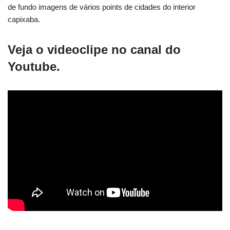
de fundo imagens de vários points de cidades do interior
capixaba.
Veja o videoclipe no canal do
Youtube.