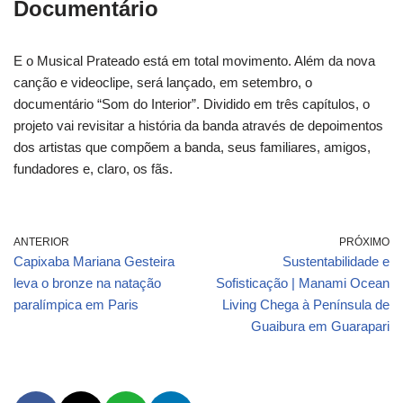
Documentário
E o Musical Prateado está em total movimento. Além da nova
canção e videoclipe, será lançado, em setembro, o
documentário “Som do Interior”. Dividido em três capítulos, o
projeto vai revisitar a história da banda através de depoimentos
dos artistas que compõem a banda, seus familiares, amigos,
fundadores e, claro, os fãs.
ANTERIOR
PRÓXIMO
Capixaba Mariana Gesteira
Sustentabilidade e
leva o bronze na natação
Sofisticação | Manami Ocean
paralímpica em Paris
Living Chega à Península de
Guaibura em Guarapari