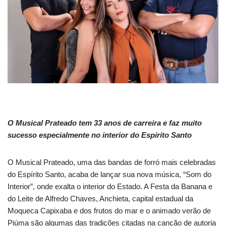
O Musical Prateado tem 33 anos de carreira e faz muito
sucesso especialmente no interior do Espírito Santo
O Musical Prateado, uma das bandas de forró mais celebradas
do Espírito Santo, acaba de lançar sua nova música, “Som do
Interior”, onde exalta o interior do Estado. A Festa da Banana e
do Leite de Alfredo Chaves, Anchieta, capital estadual da
Moqueca Capixaba e dos frutos do mar e o animado verão de
Piúma são algumas das tradições citadas na canção de autoria