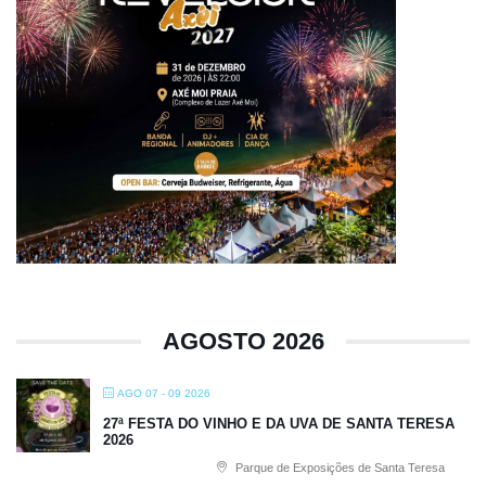
AGOSTO 2026
AGO 07 - 09 2026
27ª FESTA DO VINHO E DA UVA DE SANTA TERESA
2026
Parque de Exposições de Santa Teresa