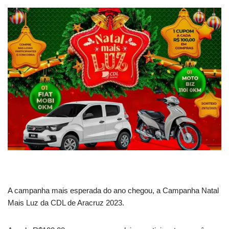
A campanha mais esperada do ano chegou, a Campanha Natal
Mais Luz da CDL de Aracruz 2023.