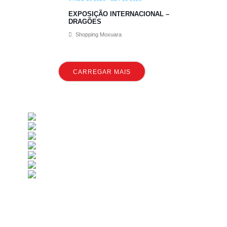
EXPOSIÇÃO INTERNACIONAL –
DRAGÕES
Shopping Moxuara
CARREGAR MAIS