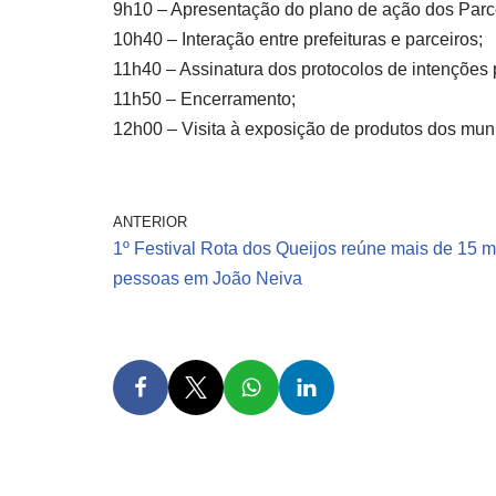
9h10 – Apresentação do plano de ação dos Parcei
10h40 – Interação entre prefeituras e parceiros;
11h40 – Assinatura dos protocolos de intenções p
11h50 – Encerramento;
12h00 – Visita à exposição de produtos dos muni
ANTERIOR
1º Festival Rota dos Queijos reúne mais de 15 m
pessoas em João Neiva