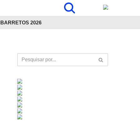
BARRETOS 2026