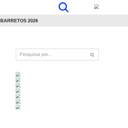
BARRETOS 2026