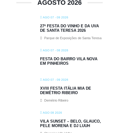
AGOSTO 2026
AGO 07 - 09 2026
27ª FESTA DO VINHO E DA UVA
DE SANTA TERESA 2026
Parque de Exposições de Santa Teresa
AGO 07 - 08 2026
FESTA DO BAIRRO VILA NOVA
EM PINHEIROS
AGO 07 - 09 2026
XVIII FESTA ITÁLIA MIA DE
DEMÉTRIO RIBEIRO
Demétrio Ribeiro
AGO 08 2026
VILA SUNSET – BELO, GLAUCO,
PELE MORENA E DJ LUUH