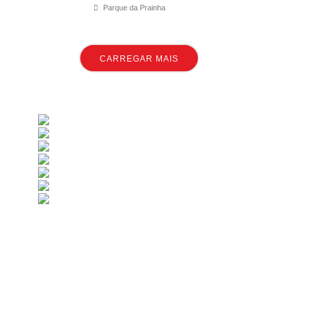
Parque da Prainha
CARREGAR MAIS