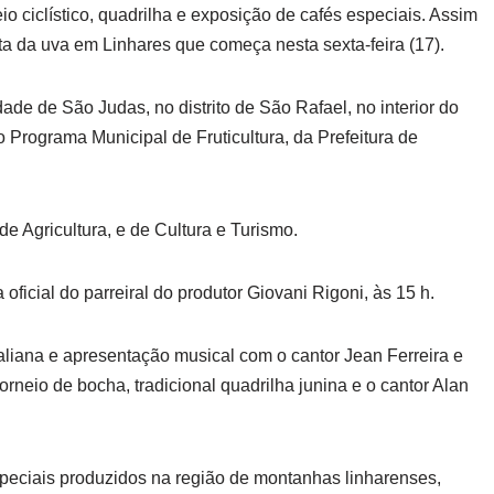
ciclístico, quadrilha e exposição de cafés especiais. Assim
a da uva em Linhares que começa nesta sexta-feira (17).
de de São Judas, no distrito de São Rafael, no interior do
 Programa Municipal de Fruticultura, da Prefeitura de
de Agricultura, e de Cultura e Turismo.
oficial do parreiral do produtor Giovani Rigoni, às 15 h.
iana e apresentação musical com o cantor Jean Ferreira e
torneio de bocha, tradicional quadrilha junina e o cantor Alan
peciais produzidos na região de montanhas linharenses,