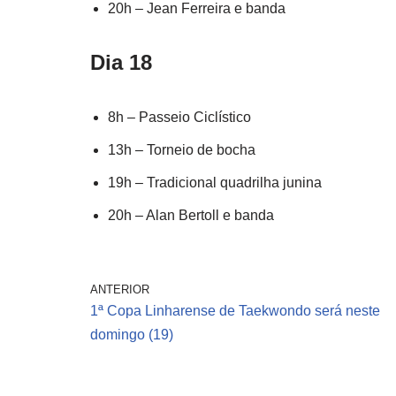
20h – Jean Ferreira e banda
Dia 18
8h – Passeio Ciclístico
13h – Torneio de bocha
19h – Tradicional quadrilha junina
20h – Alan Bertoll e banda
ANTERIOR
1ª Copa Linharense de Taekwondo será neste
domingo (19)