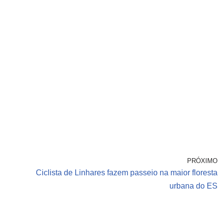
PRÓXIMO
Ciclista de Linhares fazem passeio na maior floresta
urbana do ES