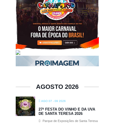
AGOSTO 2026
AGO 07 - 09 2026
27ª FESTA DO VINHO E DA UVA
DE SANTA TERESA 2026
Parque de Exposições de Santa Teresa