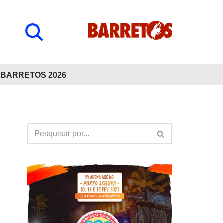
BARRETOS 2026