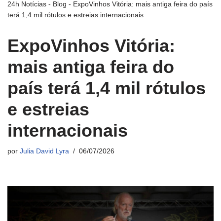
24h Notícias
-
Blog
-
ExpoVinhos Vitória: mais antiga feira do país
terá 1,4 mil rótulos e estreias internacionais
ExpoVinhos Vitória:
mais antiga feira do
país terá 1,4 mil rótulos
e estreias
internacionais
por
Julia David Lyra
06/07/2026