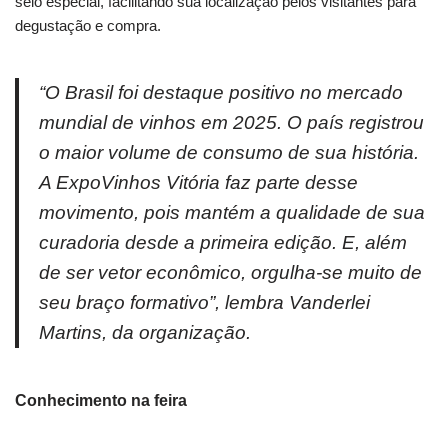
selo especial, facilitando sua localização pelos visitantes para
degustação e compra.
“O Brasil foi destaque positivo no mercado
mundial de vinhos em 2025. O país registrou
o maior volume de consumo de sua história.
A ExpoVinhos Vitória faz parte desse
movimento, pois mantém a qualidade de sua
curadoria desde a primeira edição. E, além
de ser vetor econômico, orgulha-se muito de
seu braço formativo”, lembra Vanderlei
Martins, da organização.
Conhecimento na feira