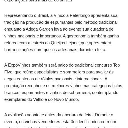
Representando o Brasil, a Vinícola Peterlongo apresenta sua
tradição na produção de espumantes pelo método tradicional,
enquanto a Adega Garden leva ao evento sua curadoria de
vinhos nacionais e importados. A gastronomia também ganha
reforço com a estreia da Queijos Lejane, que apresentará
harmonizações com queijos artesanais durante a feira.
A ExpoVinhos também será palco do tradicional concurso Top
Five, que reúne especialistas e sommeliers para avaliar às
cegas centenas de rótulos nacionais e internacionais. A
premiação reconhece os melhores vinhos nas categorias tintos,
brancos, espumantes e vinhos de sobremesa, contemplando
exemplares do Velho e do Novo Mundo.
A avaliação acontece antes da abertura da feira. Durante o
evento, os vinhos vencedores estarão identificados com um