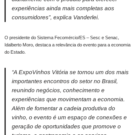
experiências ainda mais completas aos
consumidores”, explica Vanderlei.
O presidente do Sistema Fecomércio/ES – Sesc e Senac,
Idalberto Moro, destaca a relevância do evento para a economia
do Estado.
“A ExpoVinhos Vitória se tornou um dos mais
importantes encontros do setor no Brasil,
reunindo negócios, conhecimento e
experiências que movimentam a economia.
Além de fomentar a cadeia produtiva do
vinho, o evento é um espaço de conexões e
geração de oportunidades que promove o