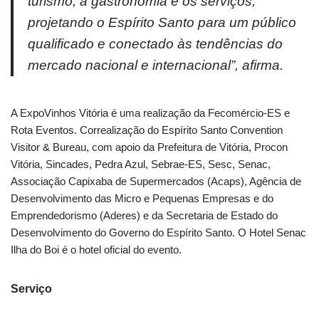
turismo, a gastronomia e os serviços,
projetando o Espírito Santo para um público
qualificado e conectado às tendências do
mercado nacional e internacional”, afirma.
A ExpoVinhos Vitória é uma realização da Fecomércio-ES e
Rota Eventos. Correalização do Espírito Santo Convention
Visitor & Bureau, com apoio da Prefeitura de Vitória, Procon
Vitória, Sincades, Pedra Azul, Sebrae-ES, Sesc, Senac,
Associação Capixaba de Supermercados (Acaps), Agência de
Desenvolvimento das Micro e Pequenas Empresas e do
Emprendedorismo (Aderes) e da Secretaria de Estado do
Desenvolvimento do Governo do Espírito Santo. O Hotel Senac
Ilha do Boi é o hotel oficial do evento.
Serviço