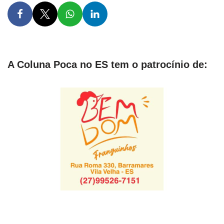
A Coluna Poca no ES tem o patrocínio de: