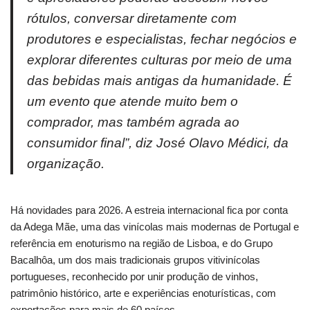
rótulos, conversar diretamente com
produtores e especialistas, fechar negócios e
explorar diferentes culturas por meio de uma
das bebidas mais antigas da humanidade. É
um evento que atende muito bem o
comprador, mas também agrada ao
consumidor final”, diz José Olavo Médici, da
organização.
Há novidades para 2026. A estreia internacional fica por conta
da Adega Mãe, uma das vinícolas mais modernas de Portugal e
referência em enoturismo na região de Lisboa, e do Grupo
Bacalhôa, um dos mais tradicionais grupos vitivinícolas
portugueses, reconhecido por unir produção de vinhos,
patrimônio histórico, arte e experiências enoturísticas, com
exportações para mais de 60 países.