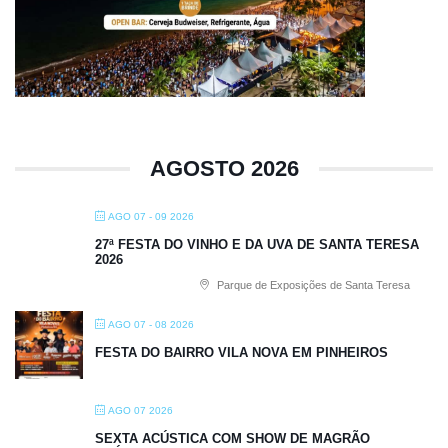
AGOSTO 2026
AGO 07 - 09 2026
27ª FESTA DO VINHO E DA UVA DE SANTA TERESA
2026
Parque de Exposições de Santa Teresa
AGO 07 - 08 2026
FESTA DO BAIRRO VILA NOVA EM PINHEIROS
AGO 07 2026
SEXTA ACÚSTICA COM SHOW DE MAGRÃO