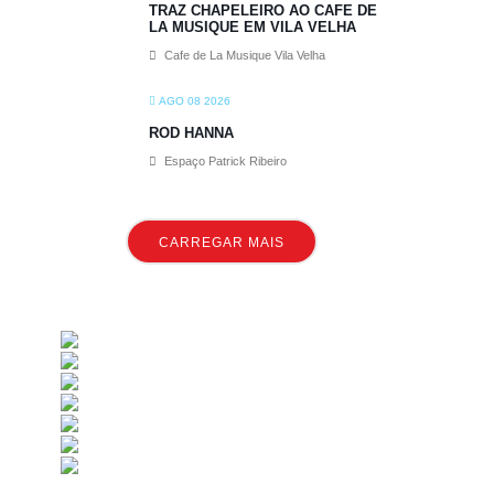
TRAZ CHAPELEIRO AO CAFE DE
LA MUSIQUE EM VILA VELHA
Cafe de La Musique Vila Velha
AGO 08 2026
ROD HANNA
Espaço Patrick Ribeiro
CARREGAR MAIS