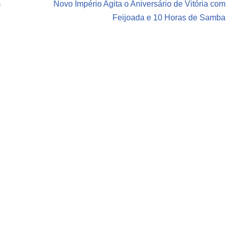
m
Novo Império Agita o Aniversário de Vitória com
Feijoada e 10 Horas de Samba