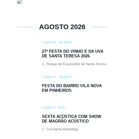
AGOSTO 2026
AGO 07 - 09 2026
27ª FESTA DO VINHO E DA UVA
DE SANTA TERESA 2026
Parque de Exposições de Santa Teresa
AGO 07 - 08 2026
FESTA DO BAIRRO VILA NOVA
EM PINHEIROS
AGO 07 2026
SEXTA ACÚSTICA COM SHOW
DE MAGRÃO ACÚSTICO
Cervejaria Moondogs