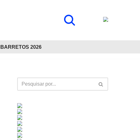
BARRETOS 2026