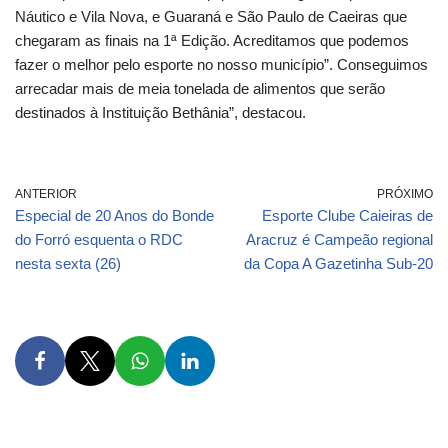
Náutico e Vila Nova, e Guaraná e São Paulo de Caeiras que
chegaram as finais na 1ª Edição. Acreditamos que podemos
fazer o melhor pelo esporte no nosso município”. Conseguimos
arrecadar mais de meia tonelada de alimentos que serão
destinados à Instituição Bethânia”, destacou.
ANTERIOR
PRÓXIMO
Especial de 20 Anos do Bonde
Esporte Clube Caieiras de
do Forró esquenta o RDC
Aracruz é Campeão regional
nesta sexta (26)
da Copa A Gazetinha Sub-20