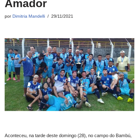
Amador
por
Dimitria Mandelli
29/11/2021
Aconteceu, na tarde deste domingo (28), no campo do Bambú,