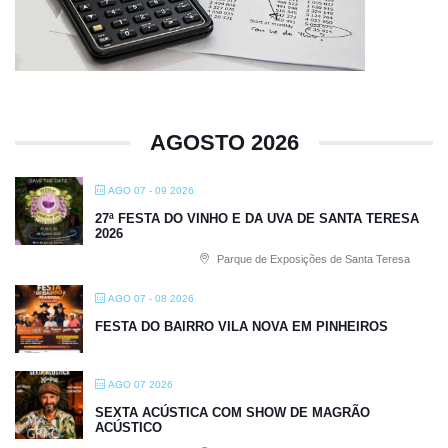
AGOSTO 2026
AGO 07 - 09 2026
27ª FESTA DO VINHO E DA UVA DE SANTA TERESA
2026
Parque de Exposições de Santa Teresa
AGO 07 - 08 2026
FESTA DO BAIRRO VILA NOVA EM PINHEIROS
AGO 07 2026
SEXTA ACÚSTICA COM SHOW DE MAGRÃO
ACÚSTICO