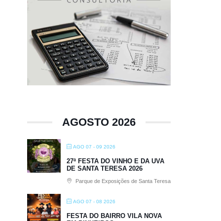
AGOSTO 2026
AGO 07 - 09 2026
27ª FESTA DO VINHO E DA UVA
DE SANTA TERESA 2026
Parque de Exposições de Santa Teresa
AGO 07 - 08 2026
FESTA DO BAIRRO VILA NOVA