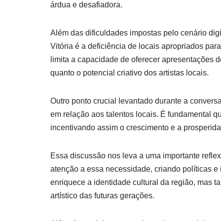
árdua e desafiadora.
Além das dificuldades impostas pelo cenário digit
Vitória é a deficiência de locais apropriados par
limita a capacidade de oferecer apresentações 
quanto o potencial criativo dos artistas locais.
Outro ponto crucial levantado durante a conversa 
em relação aos talentos locais. É fundamental q
incentivando assim o crescimento e a prosperidad
Essa discussão nos leva a uma importante reflex
atenção a essa necessidade, criando políticas e 
enriquece a identidade cultural da região, mas
artístico das futuras gerações.