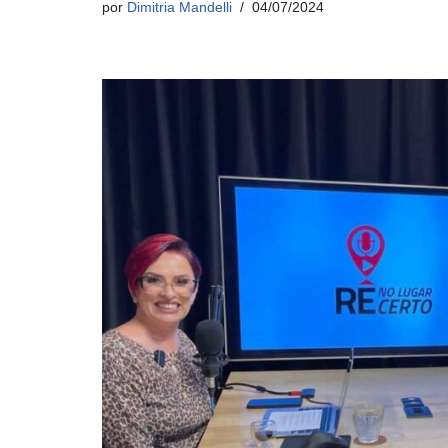
por
Dimitria Mandelli
04/07/2024