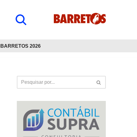
BARRETOS 2026