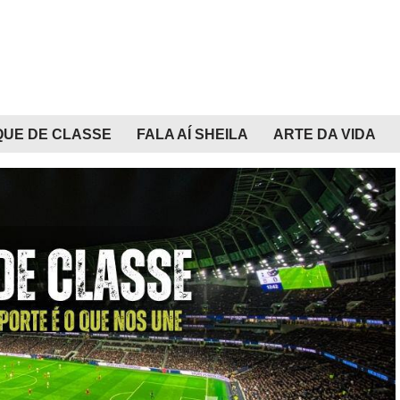
QUE DE CLASSE
FALA AÍ SHEILA
ARTE DA VIDA