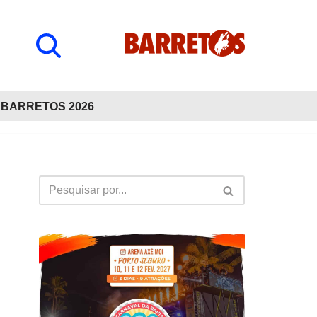
BARRETOS 2026