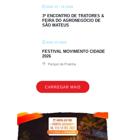
AGO 15 - 16 2026
3º ENCONTRO DE TRATORES &
FEIRA DO AGRONEGÓCIO DE
SÃO MATEUS
AGO 15 2026
FESTIVAL MOVIMENTO CIDADE
2026
Parque da Prainha
CARREGAR MAIS