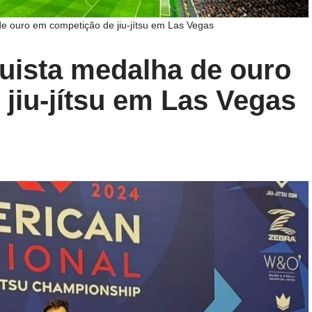
e ouro em competição de jiu-jítsu em Las Vegas
uista medalha de ouro
jiu-jítsu em Las Vegas