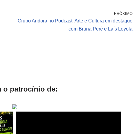
PRÓXIMO
Grupo Andora no Podcast: Arte e Cultura em destaque
com Bruna Perê e Laís Loyola
 o patrocínio de: