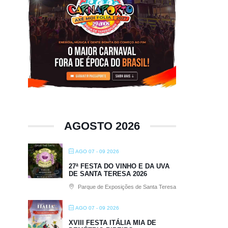
AGOSTO 2026
AGO 07 - 09 2026
27ª FESTA DO VINHO E DA UVA
DE SANTA TERESA 2026
Parque de Exposições de Santa Teresa
AGO 07 - 09 2026
XVIII FESTA ITÁLIA MIA DE