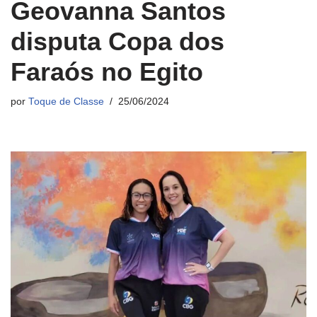
Geovanna Santos
disputa Copa dos
Faraós no Egito
por
Toque de Classe
25/06/2024