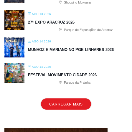
Shopping Moxuara
AGO 13 2026
27ª EXPO ARACRUZ 2026
Parque de Exposições de Aracruz
AGO 14 2026
MUNHOZ E MARIANO NO PGE LINHARES 2026
AGO 14 2026
FESTIVAL MOVIMENTO CIDADE 2026
Parque da Prainha
CARREGAR MAIS