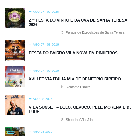
AGO 07 - 09 2026
27ª FESTA DO VINHO E DA UVA DE SANTA TERESA
2026
Parque de Exposições de Santa Teresa
AGO 07 - 08 2026
FESTA DO BAIRRO VILA NOVA EM PINHEIROS
AGO 07 - 09 2026
XVIII FESTA ITÁLIA MIA DE DEMÉTRIO RIBEIRO
Demétrio Ribeiro
AGO 08 2026
VILA SUNSET – BELO, GLAUCO, PELE MORENA E DJ
LUUH
Shopping Vila Velha
AGO 08 2026