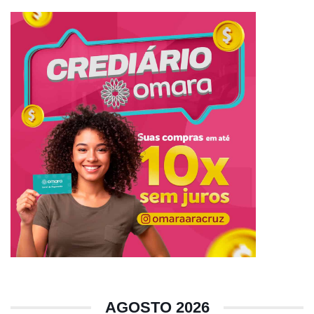
AGOSTO 2026