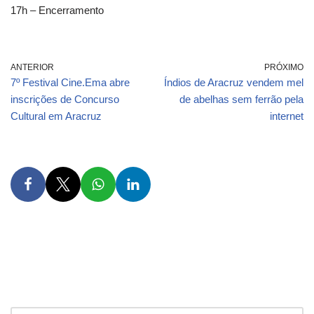
17h – Encerramento
ANTERIOR
PRÓXIMO
7º Festival Cine.Ema abre
Índios de Aracruz vendem mel
inscrições de Concurso
de abelhas sem ferrão pela
Cultural em Aracruz
internet