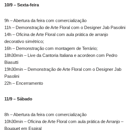
10/9 – Sexta-feira
9h – Abertura da feira com comercialização
11h – Demonstração de Arte Floral com o Designer Jab Pasolini
14h – Oficina de Arte Floral com aula prática de arranjo
decorativo simétrico;
16h – Demonstração com montagem de Terrário;
18h30min – Live da Cantoria Italiana e acordeon com Pedro
Biasutti
19h30min – Demonstração de Arte Floral com o Designer Jab
Pasolini
22h – Encerramento
11/9 – Sábado
8h – Abertura da feira com comercialização
10h30min – Oficina de Arte Floral com aula prática de Arranjo –
Bouquet em Espiral