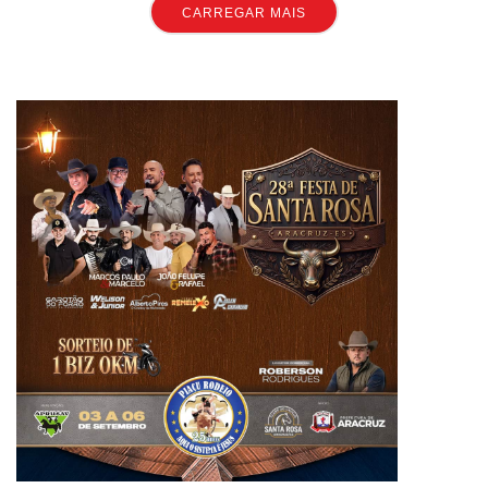
CARREGAR MAIS