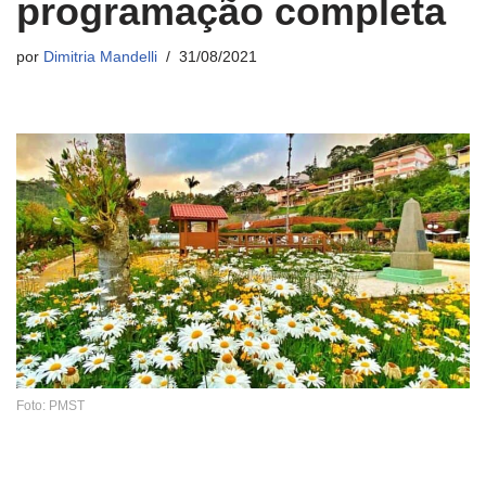
programação completa
por
Dimitria Mandelli
31/08/2021
Foto: PMST