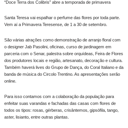
“Doce Terra dos Colibris” abre a temporada de primavera
Santa Teresa vai espalhar o perfume das flores por toda parte.
Vem aí a Primavera Teresense, de 1 a 30 de setembro.
São várias atrações como demonstração de arranjo floral com
o designer Jab Pasolini, oficinas, curso de jardinagem em
parceria com o Senar, palestra sobre orquídeas, Feira de Flores
dos produtores locais e região, artesanato, decoração e cultura.
Também haverá lives do Grupo de Dança, do Coral Italiano e da
banda de música do Circolo Trentino. As apresentações serão
online.
Para isso contamos com a colaboração da população para
enfeitar suas varandas e fachadas das casas com flores de
todos os tipos: rosas, gérberas, crisântemos, gipsófila, tango,
aster, lisianto, entre outras plantas.