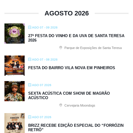
AGOSTO 2026
AGO 07 - 09 2026
27ª FESTA DO VINHO E DA UVA DE SANTA TERESA
2026
Parque de Exposições de Santa Teresa
AGO 07 - 08 2026
FESTA DO BAIRRO VILA NOVA EM PINHEIROS
AGO 07 2026
SEXTA ACÚSTICA COM SHOW DE MAGRÃO
ACÚSTICO
Cervejaria Moondogs
AGO 07 2026
BRIZZ RECEBE EDIÇÃO ESPECIAL DO “FORRÓZIN
RETRÔ”