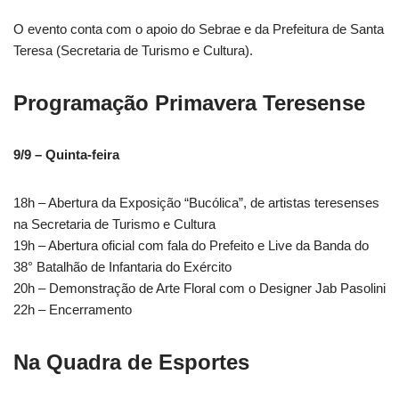
O evento conta com o apoio do Sebrae e da Prefeitura de Santa
Teresa (Secretaria de Turismo e Cultura).
Programação Primavera Teresense
9/9 – Quinta-feira
18h – Abertura da Exposição “Bucólica”, de artistas teresenses
na Secretaria de Turismo e Cultura
19h – Abertura oficial com fala do Prefeito e Live da Banda do
38° Batalhão de Infantaria do Exército
20h – Demonstração de Arte Floral com o Designer Jab Pasolini
22h – Encerramento
Na Quadra de Esportes