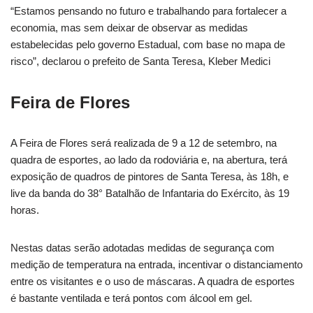
“Estamos pensando no futuro e trabalhando para fortalecer a
economia, mas sem deixar de observar as medidas
estabelecidas pelo governo Estadual, com base no mapa de
risco”, declarou o prefeito de Santa Teresa, Kleber Medici
Feira de Flores
A Feira de Flores será realizada de 9 a 12 de setembro, na
quadra de esportes, ao lado da rodoviária e, na abertura, terá
exposição de quadros de pintores de Santa Teresa, às 18h, e
live da banda do 38° Batalhão de Infantaria do Exército, às 19
horas.
Nestas datas serão adotadas medidas de segurança com
medição de temperatura na entrada, incentivar o distanciamento
entre os visitantes e o uso de máscaras. A quadra de esportes
é bastante ventilada e terá pontos com álcool em gel.