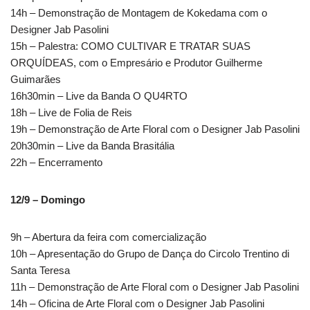
14h – Demonstração de Montagem de Kokedama com o
Designer Jab Pasolini
15h – Palestra: COMO CULTIVAR E TRATAR SUAS
ORQUÍDEAS, com o Empresário e Produtor Guilherme
Guimarães
16h30min – Live da Banda O QU4RTO
18h – Live de Folia de Reis
19h – Demonstração de Arte Floral com o Designer Jab Pasolini
20h30min – Live da Banda Brasitália
22h – Encerramento
12/9 – Domingo
9h – Abertura da feira com comercialização
10h – Apresentação do Grupo de Dança do Circolo Trentino di
Santa Teresa
11h – Demonstração de Arte Floral com o Designer Jab Pasolini
14h – Oficina de Arte Floral com o Designer Jab Pasolini