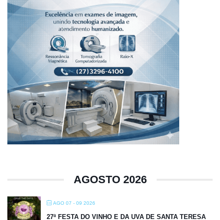
AGOSTO 2026
AGO 07 - 09 2026
27ª FESTA DO VINHO E DA UVA DE SANTA TERESA