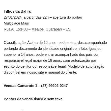
Filhos da Bahia
27/01/2024, a partir das 22h – abertura do portão
Multiplace Mais
Rua A, Lote 09 – Meaípe, Guarapari – ES
Classificação: Acima de 16 anos, pode entrar desacompanhado
portando documento de identidade original com foto. Igual ou
superior a 14 anos, pode entrar acompanhado dos pais ou
responsável legal maior de 18 anos, com autorização por
escrito do genitor ou responsável legal. Modelo de autorização
disponível em nosso site e manual do cliente.
Vendas Camarote 1 – (27) 99202-0247
Pontos de venda físico e sem taxa