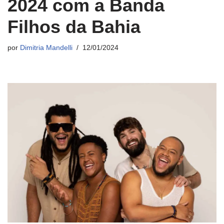
2024 com a Banda
Filhos da Bahia
por
Dimitria Mandelli
12/01/2024