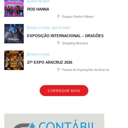
AGO 08 2026
ROD HANNA
Espaço Patrick Ribeiro
AGO 10 2026
- SET 10 2026
EXPOSIÇÃO INTERNACIONAL – DRAGÕES
Shopping Moxuara
AGO 13 2026
27ª EXPO ARACRUZ 2026
Parque de Exposições de Aracruz
CARREGAR MAIS