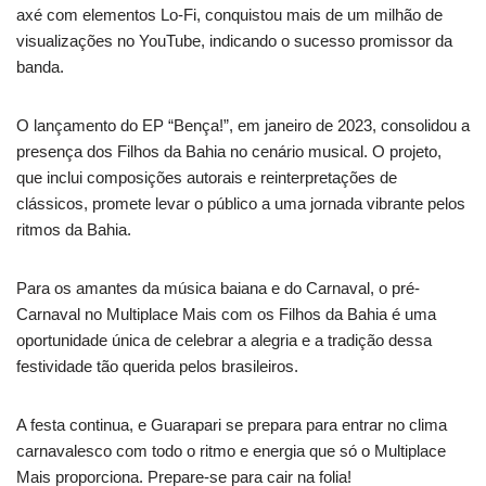
axé com elementos Lo-Fi, conquistou mais de um milhão de
visualizações no YouTube, indicando o sucesso promissor da
banda.
O lançamento do EP “Bença!”, em janeiro de 2023, consolidou a
presença dos Filhos da Bahia no cenário musical. O projeto,
que inclui composições autorais e reinterpretações de
clássicos, promete levar o público a uma jornada vibrante pelos
ritmos da Bahia.
Para os amantes da música baiana e do Carnaval, o pré-
Carnaval no Multiplace Mais com os Filhos da Bahia é uma
oportunidade única de celebrar a alegria e a tradição dessa
festividade tão querida pelos brasileiros.
A festa continua, e Guarapari se prepara para entrar no clima
carnavalesco com todo o ritmo e energia que só o Multiplace
Mais proporciona. Prepare-se para cair na folia!