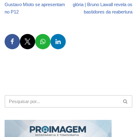
Gustavo Mioto se apresentam
glória | Bruno Lawall revela os
no P12
bastidores da reabertura