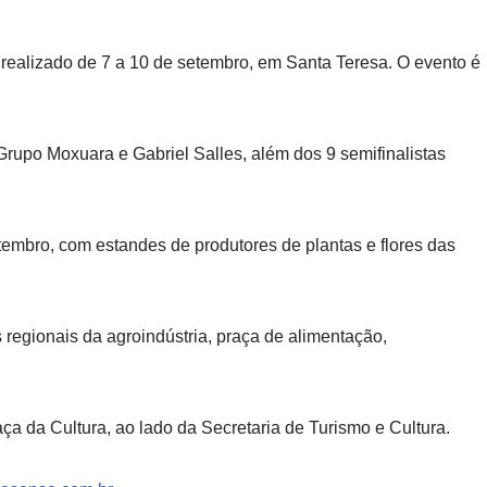
 realizado de 7 a 10 de setembro, em Santa Teresa. O evento é
rupo Moxuara e Gabriel Salles, além dos 9 semifinalistas
etembro, com estandes de produtores de plantas e flores das
 regionais da agroindústria, praça de alimentação,
ça da Cultura, ao lado da Secretaria de Turismo e Cultura.