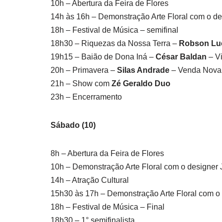
10h – Abertura da Feira de Flores
14h às 16h – Demonstração Arte Floral com o de
18h – Festival de Música – semifinal
18h30 – Riquezas da Nossa Terra –
Robson Lu
19h15 – Baião de Dona Iná –
César Baldan
– Vi
20h – Primavera –
Silas Andrade
– Venda Nova 
21h – Show com
Zé Geraldo Duo
23h – Encerramento
Sábado (10)
8h – Abertura da Feira de Flores
10h – Demonstração Arte Floral com o designer 
14h – Atração Cultural
15h30 às 17h – Demonstração Arte Floral com o 
18h – Festival de Música – Final
18h30 – 1° semifinalista