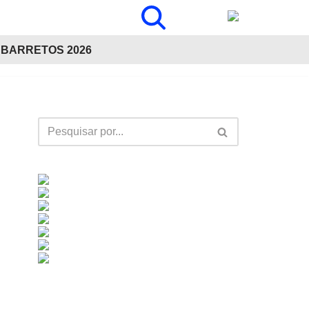
BARRETOS 2026