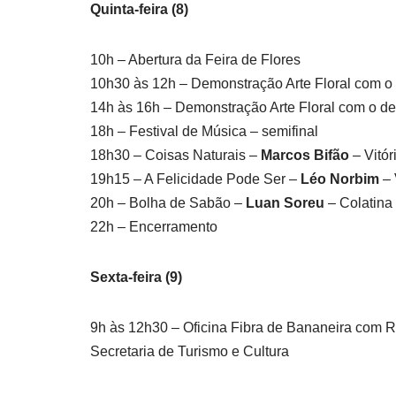
Quinta-feira (8)
10h – Abertura da Feira de Flores
10h30 às 12h – Demonstração Arte Floral com o 
14h às 16h – Demonstração Arte Floral com o de
18h – Festival de Música – semifinal
18h30 – Coisas Naturais –
Marcos Bifão
– Vitór
19h15 – A Felicidade Pode Ser –
Léo Norbim
– 
20h – Bolha de Sabão –
Luan Soreu
– Colatina
22h – Encerramento
Sexta-feira (9)
9h às 12h30 – Oficina Fibra de Bananeira com 
Secretaria de Turismo e Cultura