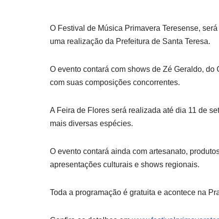
O Festival de Música Primavera Teresense, será
uma realização da Prefeitura de Santa Teresa.
O evento contará com shows de Zé Geraldo, do G
com suas composições concorrentes.
A Feira de Flores será realizada até dia 11 de s
mais diversas espécies.
O evento contará ainda com artesanato, produtos
apresentações culturais e shows regionais.
Toda a programação é gratuita e acontece na Pra