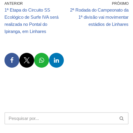
ANTERIOR
PRÓXIMO
1ª Etapa do Circuito SS
2ª Rodada do Campeonato da
Ecológico de Surfe IVA será
1ª divisão vai movimentar
realizada no Pontal do
estádios de Linhares
Ipiranga, em Linhares