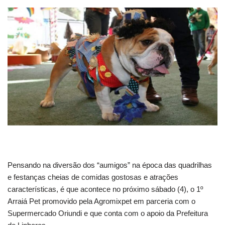
Pensando na diversão dos “aumigos” na época das quadrilhas
e festanças cheias de comidas gostosas e atrações
características, é que acontece no próximo sábado (4), o 1º
Arraiá Pet promovido pela Agromixpet em parceria com o
Supermercado Oriundi e que conta com o apoio da Prefeitura