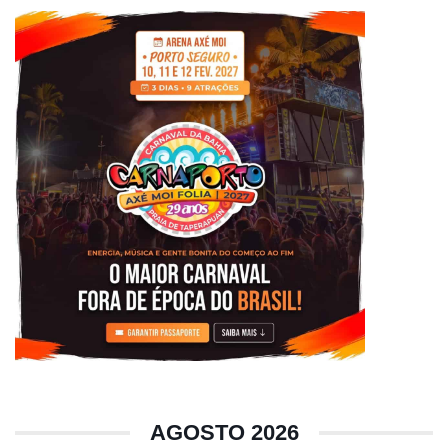
AGOSTO 2026