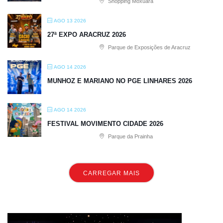
Shopping Moxuara
AGO 13 2026
27ª EXPO ARACRUZ 2026
Parque de Exposições de Aracruz
AGO 14 2026
MUNHOZ E MARIANO NO PGE LINHARES 2026
AGO 14 2026
FESTIVAL MOVIMENTO CIDADE 2026
Parque da Prainha
CARREGAR MAIS