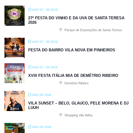
AGO 07 - 09 2026
27ª FESTA DO VINHO E DA UVA DE SANTA TERESA
2026
Parque de Exposições de Santa Teresa
AGO 07 - 08 2026
FESTA DO BAIRRO VILA NOVA EM PINHEIROS
AGO 07 - 09 2026
XVIII FESTA ITÁLIA MIA DE DEMÉTRIO RIBEIRO
Demétrio Ribeiro
AGO 08 2026
VILA SUNSET – BELO, GLAUCO, PELE MORENA E DJ
LUUH
Shopping Vila Velha
AGO 08 2026