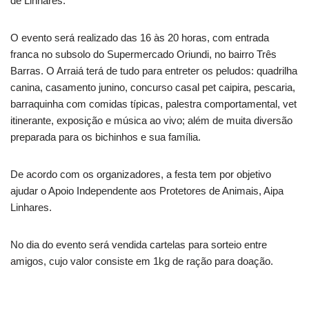
de Linhares.
O evento será realizado das 16 às 20 horas, com entrada
franca no subsolo do Supermercado Oriundi, no bairro Três
Barras. O Arraiá terá de tudo para entreter os peludos: quadrilha
canina, casamento junino, concurso casal pet caipira, pescaria,
barraquinha com comidas típicas, palestra comportamental, vet
itinerante, exposição e música ao vivo; além de muita diversão
preparada para os bichinhos e sua família.
De acordo com os organizadores, a festa tem por objetivo
ajudar o Apoio Independente aos Protetores de Animais, Aipa
Linhares.
No dia do evento será vendida cartelas para sorteio entre
amigos, cujo valor consiste em 1kg de ração para doação.