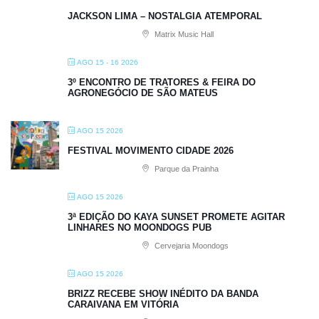
JACKSON LIMA – NOSTALGIA ATEMPORAL
Matrix Music Hall
AGO 15 - 16 2026
3º ENCONTRO DE TRATORES & FEIRA DO
AGRONEGÓCIO DE SÃO MATEUS
AGO 15 2026
FESTIVAL MOVIMENTO CIDADE 2026
Parque da Prainha
AGO 15 2026
3ª EDIÇÃO DO KAYA SUNSET PROMETE AGITAR
LINHARES NO MOONDOGS PUB
Cervejaria Moondogs
AGO 15 2026
BRIZZ RECEBE SHOW INÉDITO DA BANDA
CARAIVANA EM VITÓRIA