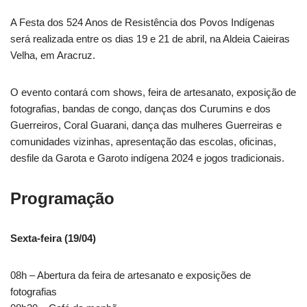
A Festa dos 524 Anos de Resistência dos Povos Indígenas
será realizada entre os dias 19 e 21 de abril, na Aldeia Caieiras
Velha, em Aracruz.
O evento contará com shows, feira de artesanato, exposição de
fotografias, bandas de congo, danças dos Curumins e dos
Guerreiros, Coral Guarani, dança das mulheres Guerreiras e
comunidades vizinhas, apresentação das escolas, oficinas,
desfile da Garota e Garoto indígena 2024 e jogos tradicionais.
Programação
Sexta-feira (19/04)
08h – Abertura da feira de artesanato e exposições de
fotografias