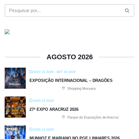
AGOSTO 2026
AGO 10 2026
- SET 10 2026
EXPOSIÇÃO INTERNACIONAL – DRAGÕES
Shopping Moxuara
AGO 13 2026
27ª EXPO ARACRUZ 2026
Parque de Exposições de Aracruz
AGO 14 2026
MUNHOZ E MARIANO NO PGE LINHARES 2026