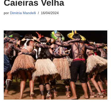
Caieiras Velha
por
Dimitria Mandelli
16/04/2024