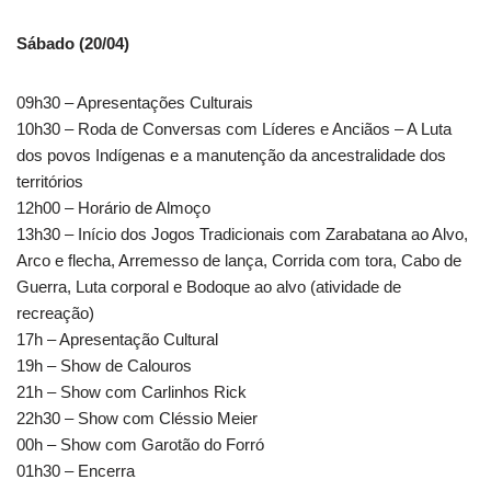
Sábado (20/04)
09h30 – Apresentações Culturais
10h30 – Roda de Conversas com Líderes e Anciãos – A Luta
dos povos Indígenas e a manutenção da ancestralidade dos
territórios
12h00 – Horário de Almoço
13h30 – Início dos Jogos Tradicionais com Zarabatana ao Alvo,
Arco e flecha, Arremesso de lança, Corrida com tora, Cabo de
Guerra, Luta corporal e Bodoque ao alvo (atividade de
recreação)
17h – Apresentação Cultural
19h – Show de Calouros
21h – Show com Carlinhos Rick
22h30 – Show com Cléssio Meier
00h – Show com Garotão do Forró
01h30 – Encerra