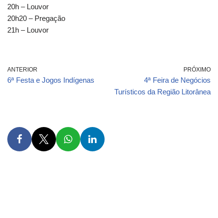
20h – Louvor
20h20 – Pregação
21h – Louvor
ANTERIOR
PRÓXIMO
6ª Festa e Jogos Indígenas
4ª Feira de Negócios
Turísticos da Região Litorânea