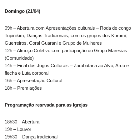
Domingo (21/04)
09h – Abertura com Apresentações culturais – Roda de congo
Tupinikim, Danças Tradicionais, com os grupos dos Kurumĩ,
Guerreiros, Coral Guarani e Grupo de Mulheres
12h – Almoço Coletivo com participação do Grupo Maresias
(Comunidade)
14h – Final dos Jogos Culturais – Zarabatana ao Alvo, Arco e
flecha e Luta corporal
16h – Apresentação Cultural
18h – Premiações
Programação resrvada para as Igrejas
18h30 – Abertura
19h – Louvor
19h30 – Dança tradicional