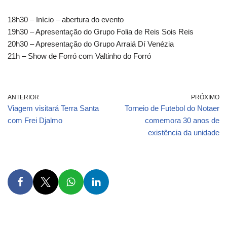
18h30 – Início – abertura do evento
19h30 – Apresentação do Grupo Folia de Reis Sois Reis
20h30 – Apresentação do Grupo Arraiá Dí Venézia
21h – Show de Forró com Valtinho do Forró
ANTERIOR
PRÓXIMO
Viagem visitará Terra Santa
Torneio de Futebol do Notaer
com Frei Djalmo
comemora 30 anos de
existência da unidade