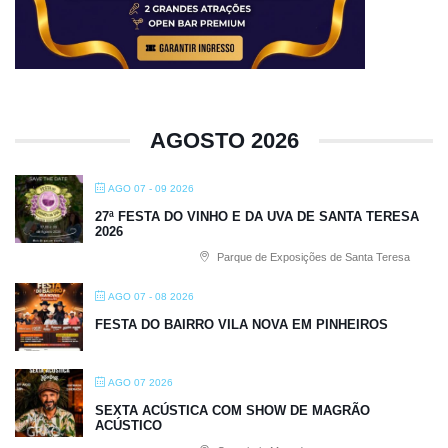
AGOSTO 2026
AGO 07 - 09 2026
27ª FESTA DO VINHO E DA UVA DE SANTA TERESA
2026
Parque de Exposições de Santa Teresa
AGO 07 - 08 2026
FESTA DO BAIRRO VILA NOVA EM PINHEIROS
AGO 07 2026
SEXTA ACÚSTICA COM SHOW DE MAGRÃO
ACÚSTICO