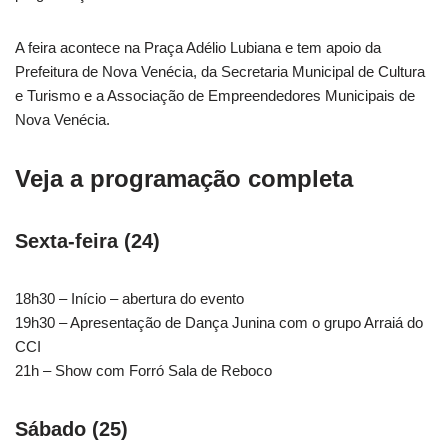
A feira acontece na Praça Adélio Lubiana e tem apoio da
Prefeitura de Nova Venécia, da Secretaria Municipal de Cultura
e Turismo e a Associação de Empreendedores Municipais de
Nova Venécia.
Veja a programação completa
Sexta-feira (24)
18h30 – Início – abertura do evento
19h30 – Apresentação de Dança Junina com o grupo Arraiá do
CCI
21h – Show com Forró Sala de Reboco
Sábado (25)