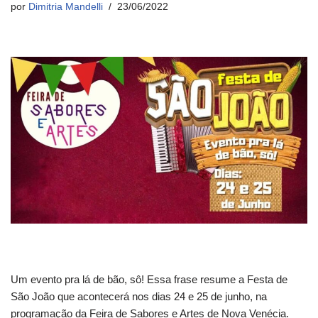
por
Dimitria Mandelli
23/06/2022
Um evento pra lá de bão, sô! Essa frase resume a Festa de
São João que acontecerá nos dias 24 e 25 de junho, na
programação da Feira de Sabores e Artes de Nova Venécia.