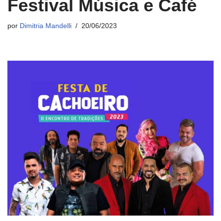
Festival Música e Café
por
Dimitria Mandelli
20/06/2023