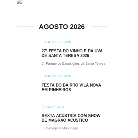
AGOSTO 2026
AGO 07 - 09 2026
27ª FESTA DO VINHO E DA UVA
DE SANTA TERESA 2026
Parque de Exposições de Santa Teresa
AGO 07 - 08 2026
FESTA DO BAIRRO VILA NOVA
EM PINHEIROS
AGO 07 2026
SEXTA ACÚSTICA COM SHOW
DE MAGRÃO ACÚSTICO
Cervejaria Moondogs