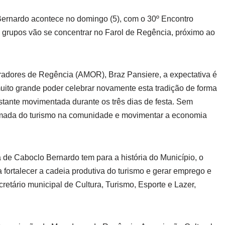
ernardo acontece no domingo (5), com o 30º Encontro
 grupos vão se concentrar no Farol de Regência, próximo ao
adores de Regência (AMOR), Braz Pansiere, a expectativa é
uito grande poder celebrar novamente esta tradição de forma
astante movimentada durante os três dias de festa. Sem
etomada do turismo na comunidade e movimentar a economia
ta de Caboclo Bernardo tem para a história do Município, o
fortalecer a cadeia produtiva do turismo e gerar emprego e
retário municipal de Cultura, Turismo, Esporte e Lazer,