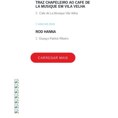
TRAZ CHAPELEIRO AO CAFE DE
LA MUSIQUE EM VILA VELHA
Cafe de La Musique Vila Velha
AGO 08 2026
ROD HANNA
Espaço Patrick Ribeiro
CARREGAR MAIS