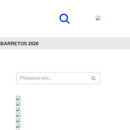
BARRETOS 2026