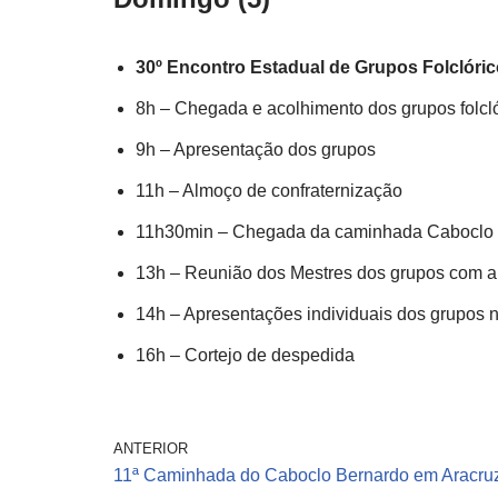
30º Encontro Estadual de Grupos Folclóri
8h – Chegada e acolhimento dos grupos folcló
9h – Apresentação dos grupos
11h – Almoço de confraternização
11h30min – Chegada da caminhada Caboclo
13h – Reunião dos Mestres dos grupos com a
14h – Apresentações individuais dos grupos
16h – Cortejo de despedida
ANTERIOR
11ª Caminhada do Caboclo Bernardo em Aracru