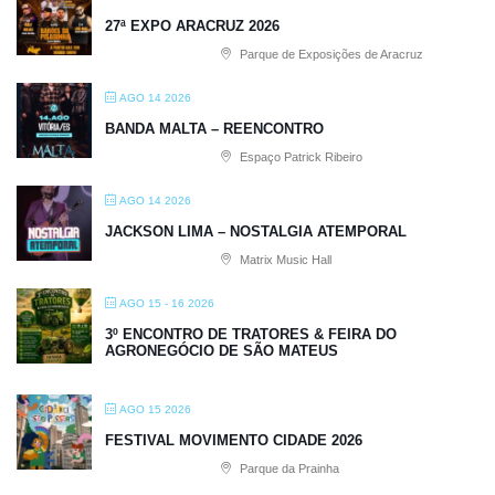
27ª EXPO ARACRUZ 2026
Parque de Exposições de Aracruz
AGO 14 2026
BANDA MALTA – REENCONTRO
Espaço Patrick Ribeiro
AGO 14 2026
JACKSON LIMA – NOSTALGIA ATEMPORAL
Matrix Music Hall
AGO 15 - 16 2026
3º ENCONTRO DE TRATORES & FEIRA DO
AGRONEGÓCIO DE SÃO MATEUS
AGO 15 2026
FESTIVAL MOVIMENTO CIDADE 2026
Parque da Prainha