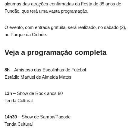
algumas das atrações confirmadas da Festa de 89 anos de
Fundão, que terá uma vasta programação.
O evento, com entrada gratuita, será realizado, no sábado (2),
no Parque da Cidade.
Veja a programação completa
8h
– Amistoso das Escolinhas de Futebol
Estádio Manuel de Almeida Matos
13h
– Show de Rock anos 80
Tenda Cultural
14h30
– Show de Samba/Pagode
Tenda Cultural