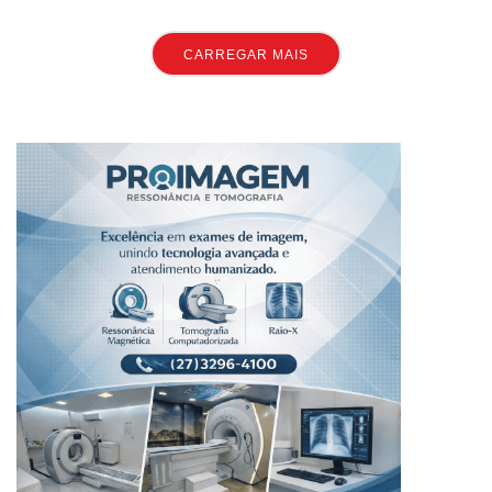
CARREGAR MAIS