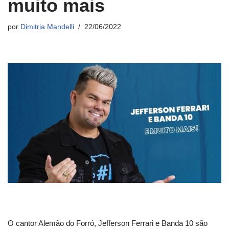
muito mais
por
Dimitria Mandelli
22/06/2022
O cantor Alemão do Forró, Jefferson Ferrari e Banda 10 são