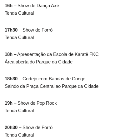
16h
– Show de Dança Axé
Tenda Cultural
17h30
– Show de Forró
Tenda Cultural
18h
– Apresentação da Escola de Karatê FKC
Área aberta do Parque da Cidade
18h30
– Cortejo com Bandas de Congo
Saindo da Praça Central ao Parque da Cidade
19h
– Show de Pop Rock
Tenda Cultural
20h30
– Show de Forró
Tenda Cultural