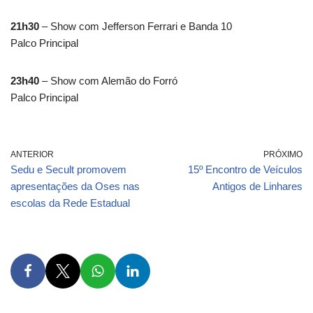
21h30
– Show com Jefferson Ferrari e Banda 10
Palco Principal
23h40
– Show com Alemão do Forró
Palco Principal
ANTERIOR
PRÓXIMO
Sedu e Secult promovem
15º Encontro de Veículos
apresentações da Oses nas
Antigos de Linhares
escolas da Rede Estadual