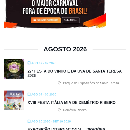
AGOSTO 2026
AGO 07 - 09 2026
27ª FESTA DO VINHO E DA UVA DE SANTA TERESA
2026
Parque de Exposições de Santa Teresa
AGO 07 - 09 2026
XVIII FESTA ITÁLIA MIA DE DEMÉTRIO RIBEIRO
Demétrio Ribeiro
AGO 10 2026
- SET 10 2026
EXPOSIÇÃO INTERNACIONAL – DRAGÕES