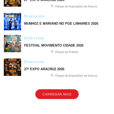
Parque de Exposições de Aracruz
AGO 14 2026
MUNHOZ E MARIANO NO PGE LINHARES 2026
AGO 14 2026
FESTIVAL MOVIMENTO CIDADE 2026
Parque da Prainha
AGO 14 2026
27ª EXPO ARACRUZ 2026
Parque de Exposições de Aracruz
CARREGAR MAIS