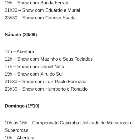
19h – Show com Banda Ferrari
21h30 – Show com Eduardo e Muriel
23h30 – Show com Camisa Suada
Sábado (30/09)
11h – Abertura
12h – Show com Mazinho e Seus Teclados
17h – Show com Daniel Neto
19h – Show com Xiru do Sul
21h30 – Show com Luiz Paulo Forrozão
23h30 – Show com Humberto e Ronaldo
Domingo (1º/10)
10h às 16h – Campeonato Capixaba Unificado de Motocross e
Supercross
10h – Abertura