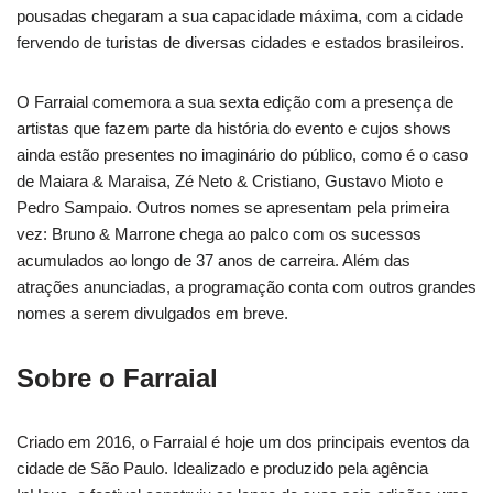
pousadas chegaram a sua capacidade máxima, com a cidade
fervendo de turistas de diversas cidades e estados brasileiros.
O Farraial comemora a sua sexta edição com a presença de
artistas que fazem parte da história do evento e cujos shows
ainda estão presentes no imaginário do público, como é o caso
de Maiara & Maraisa, Zé Neto & Cristiano, Gustavo Mioto e
Pedro Sampaio. Outros nomes se apresentam pela primeira
vez: Bruno & Marrone chega ao palco com os sucessos
acumulados ao longo de 37 anos de carreira. Além das
atrações anunciadas, a programação conta com outros grandes
nomes a serem divulgados em breve.
Sobre o Farraial
Criado em 2016, o Farraial é hoje um dos principais eventos da
cidade de São Paulo. Idealizado e produzido pela agência