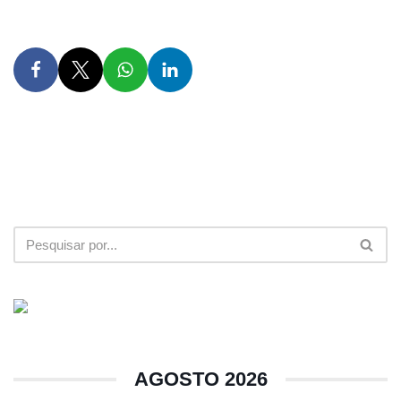
AGOSTO 2026