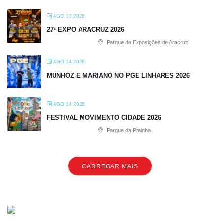
AGO 13 2026
27ª EXPO ARACRUZ 2026
Parque de Exposições de Aracruz
AGO 14 2026
MUNHOZ E MARIANO NO PGE LINHARES 2026
AGO 14 2026
FESTIVAL MOVIMENTO CIDADE 2026
Parque da Prainha
CARREGAR MAIS