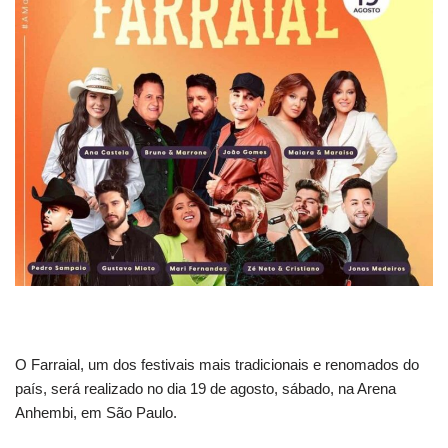
O Farraial, um dos festivais mais tradicionais e renomados do
país, será realizado no dia 19 de agosto, sábado, na Arena
Anhembi, em São Paulo.