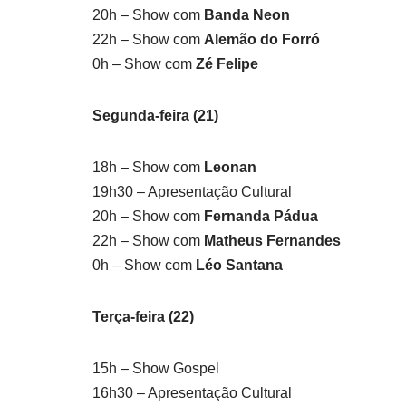
20h – Show com
Banda Neon
22h – Show com
Alemão do Forró
0h – Show com
Zé Felipe
Segunda-feira (21)
18h – Show com
Leonan
19h30 – Apresentação Cultural
20h – Show com
Fernanda Pádua
22h – Show com
Matheus Fernandes
0h – Show com
Léo Santana
Terça-feira (22)
15h – Show Gospel
16h30 – Apresentação Cultural