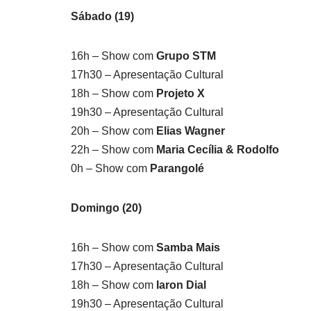
Sábado (19)
16h – Show com
Grupo STM
17h30 – Apresentação Cultural
18h – Show com
Projeto X
19h30 – Apresentação Cultural
20h – Show com
Elias Wagner
22h – Show com
Maria Cecília & Rodolfo
0h – Show com
Parangolé
Domingo (20)
16h – Show com
Samba Mais
17h30 – Apresentação Cultural
18h – Show com
Iaron Dial
19h30 – Apresentação Cultural