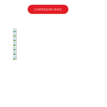
CARREGAR MAIS