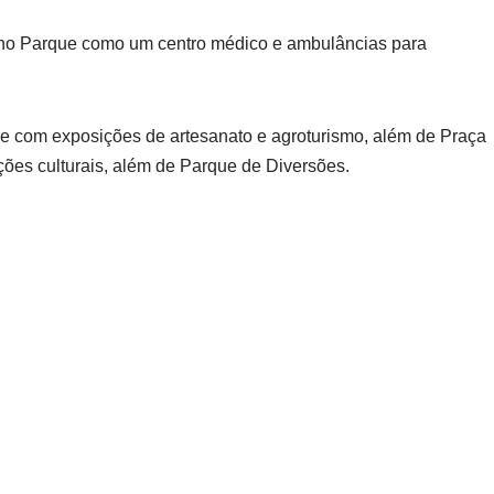
no Parque como um centro médico e ambulâncias para
ce com exposições de artesanato e agroturismo, além de Praça
ões culturais, além de Parque de Diversões.