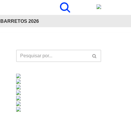
BARRETOS 2026