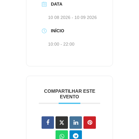
DATA
10 08 2026
- 10 09 2026
INÍCIO
10:00 - 22:00
COMPARTILHAR ESTE
EVENTO