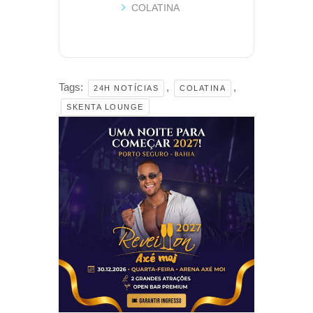
COLATINA
Tags:
,
,
24H NOTÍCIAS
COLATINA
SKENTA LOUNGE