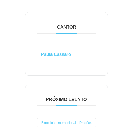
CANTOR
Paula Cassaro
PRÓXIMO EVENTO
Exposição Internacional – Dragões