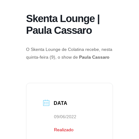
Skenta Lounge |
Paula Cassaro
O Skenta Lounge de Colatina recebe, nesta
quinta-feira (9), o show de
Paula Cassaro
DATA
09/06/2022
Realizado