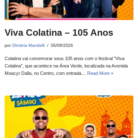
Viva Colatina – 105 Anos
por
Dimitria Mandelli
05/08/2026
Colatina vai comemorar seus 105 anos com o festival “Viva
Colatina”, que acontece na Área Verde, localizada na Avenida
Moacyr Dalla, no Centro, com entrada…
Read More »