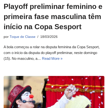
Playoff preliminar feminino e
primeira fase masculina têm
início na Copa Sesport
por
Toque de Classe
18/03/2026
A bola começou a rolar na disputa feminina da Copa Sesport,
com o início da disputa do playoff preliminar, neste domingo
(15). No masculino, a…
Read More »