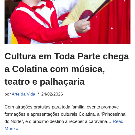
Cultura em Toda Parte chega
a Colatina com música,
teatro e palhaçaria
por
Arte da Vida
24/02/2026
Com atrações gratuitas para toda família, evento promove
formações e apresentações culturais Colatina, a “Princesinha
do Norte”, é o próximo destino a receber a caravana…
Read
More »