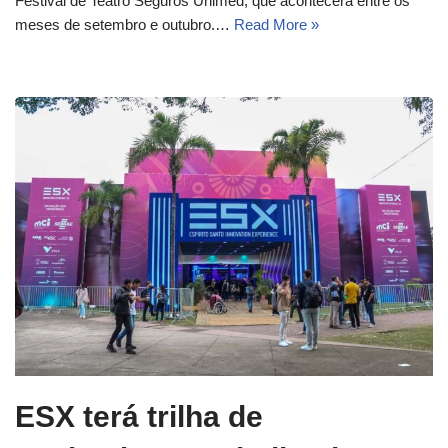
Festival de Teatro Seguros Unimed, que acontecerá entre os
meses de setembro e outubro.…
Read More »
ESX terá trilha de