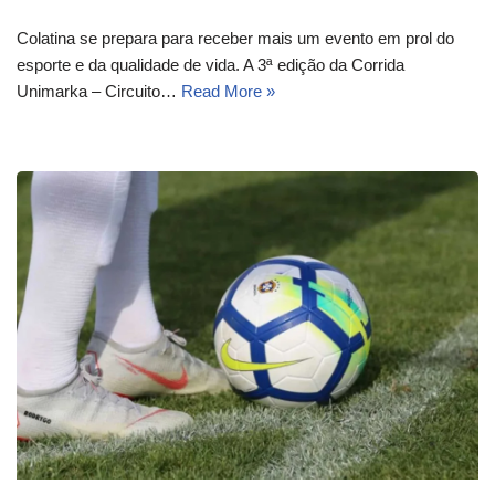
Colatina se prepara para receber mais um evento em prol do
esporte e da qualidade de vida. A 3ª edição da Corrida
Unimarka – Circuito…
Read More »