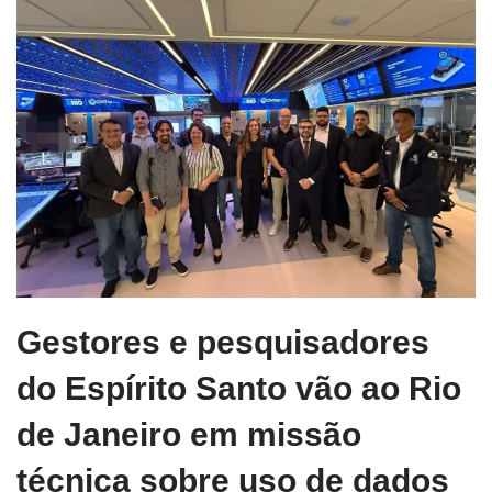
Gestores e pesquisadores
do Espírito Santo vão ao Rio
de Janeiro em missão
técnica sobre uso de dados