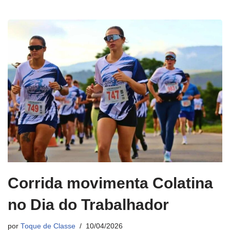
Corrida movimenta Colatina
no Dia do Trabalhador
por
Toque de Classe
10/04/2026