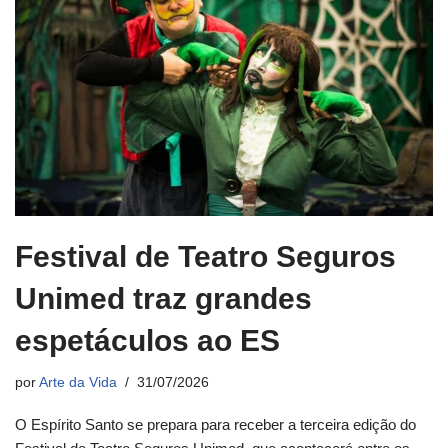
Festival de Teatro Seguros
Unimed traz grandes
espetáculos ao ES
por
Arte da Vida
31/07/2026
O Espírito Santo se prepara para receber a terceira edição do