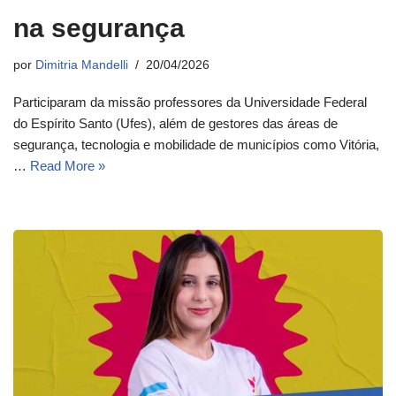
na segurança
por
Dimitria Mandelli
20/04/2026
Participaram da missão professores da Universidade Federal
do Espírito Santo (Ufes), além de gestores das áreas de
segurança, tecnologia e mobilidade de municípios como Vitória,
…
Read More »