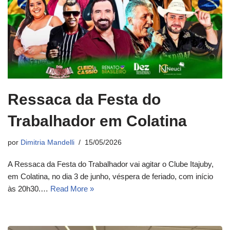
Ressaca da Festa do
Trabalhador em Colatina
por
Dimitria Mandelli
15/05/2026
A Ressaca da Festa do Trabalhador vai agitar o Clube Itajuby,
em Colatina, no dia 3 de junho, véspera de feriado, com início
às 20h30.…
Read More »