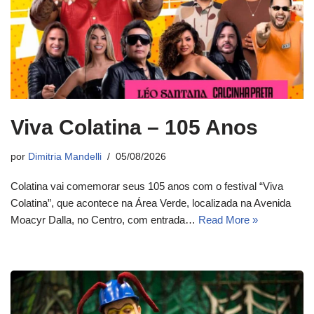
Viva Colatina – 105 Anos
por
Dimitria Mandelli
05/08/2026
Colatina vai comemorar seus 105 anos com o festival “Viva
Colatina”, que acontece na Área Verde, localizada na Avenida
Moacyr Dalla, no Centro, com entrada…
Read More »