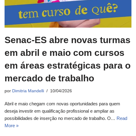
Senac-ES abre novas turmas
em abril e maio com cursos
em áreas estratégicas para o
mercado de trabalho
por
Dimitria Mandelli
10/04/2026
Abril e maio chegam com novas oportunidades para quem
deseja investir em qualificação profissional e ampliar as
possibilidades de inserção no mercado de trabalho. O…
Read
More »