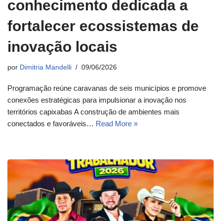
conhecimento dedicada a
fortalecer ecossistemas de
inovação locais
por
Dimitria Mandelli
09/06/2026
Programação reúne caravanas de seis municípios e promove
conexões estratégicas para impulsionar a inovação nos
territórios capixabas A construção de ambientes mais
conectados e favoráveis…
Read More »