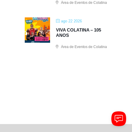
Área de Eventos de Colatina
ago 22 2026
VIVA COLATINA – 105
ANOS
Área de Eventos de Colatina