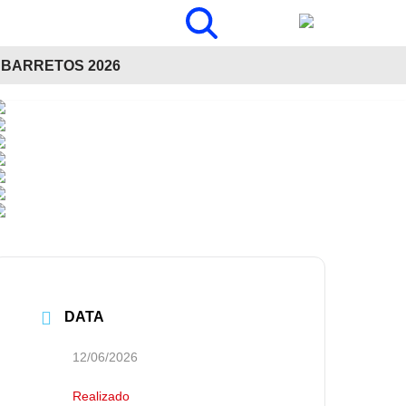
BARRETOS 2026
DATA
12/06/2026
Realizado