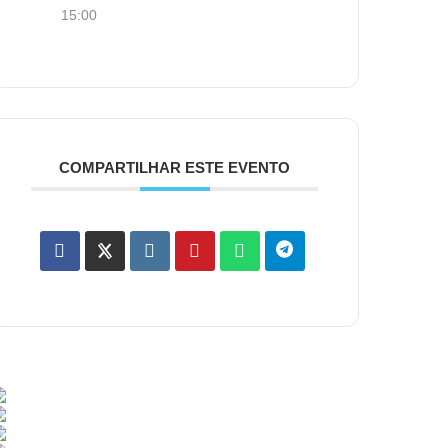
15:00
COMPARTILHAR ESTE EVENTO