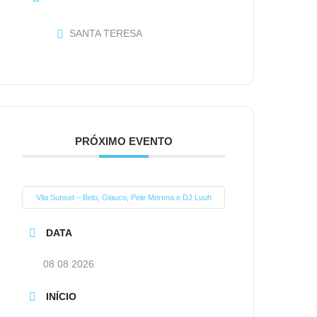
SANTA TERESA
PRÓXIMO EVENTO
Vila Sunset – Belo, Glauco, Pele Morena e DJ Luuh
DATA
08 08 2026
INÍCIO