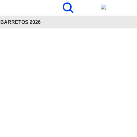
BARRETOS 2026