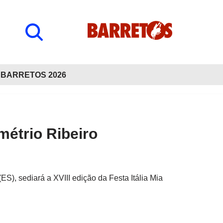
BARRETOS 2026
emétrio Ribeiro
S), sediará a XVIII edição da Festa Itália Mia