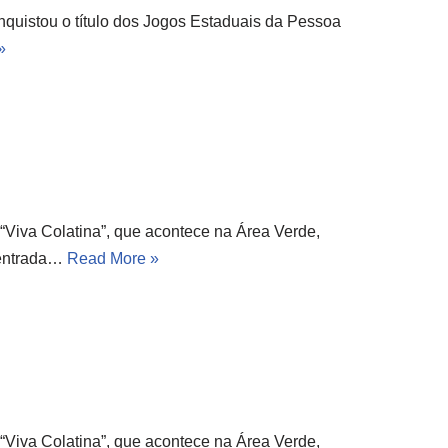
nquistou o título dos Jogos Estaduais da Pessoa
»
“Viva Colatina”, que acontece na Área Verde,
 entrada…
Read More »
“Viva Colatina”, que acontece na Área Verde,