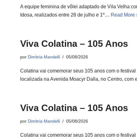
A equipe feminina de vôlei adaptado de Vila Velha co
Idosa, realizados entre 28 de julho e 1º…
Read More 
Viva Colatina – 105 Anos
por
Dimitria Mandelli
05/08/2026
Colatina vai comemorar seus 105 anos com o festival 
localizada na Avenida Moacyr Dalla, no Centro, com
Viva Colatina – 105 Anos
por
Dimitria Mandelli
05/08/2026
Colatina vai comemorar seus 105 anos com o festival 