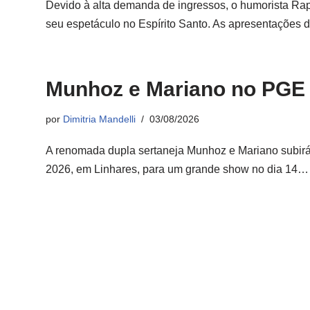
Devido à alta demanda de ingressos, o humorista Ra
seu espetáculo no Espírito Santo. As apresentações
Munhoz e Mariano no PGE 
por
Dimitria Mandelli
03/08/2026
A renomada dupla sertaneja Munhoz e Mariano subir
2026, em Linhares, para um grande show no dia 14