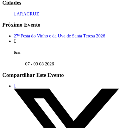
Cidades
ARACRUZ
Próximo Evento
27ª Festa do Vinho e da Uva de Santa Teresa 2026
Data
07 - 09 08 2026
Compartilhar Este Evento