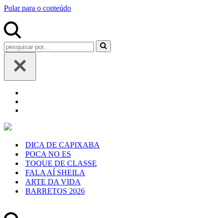
Pular para o conteúdo
Pesquisar
por...
DICA DE CAPIXABA
POCA NO ES
TOQUE DE CLASSE
FALA AÍ SHEILA
ARTE DA VIDA
BARRETOS 2026