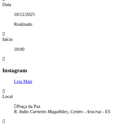
Data
18/12/2025
Realizado
Início
18:00
Instagram
Leia Mais
Local
Praça da Paz
R. Indio Carneiro Magalhães, Centro - Aracruz - ES